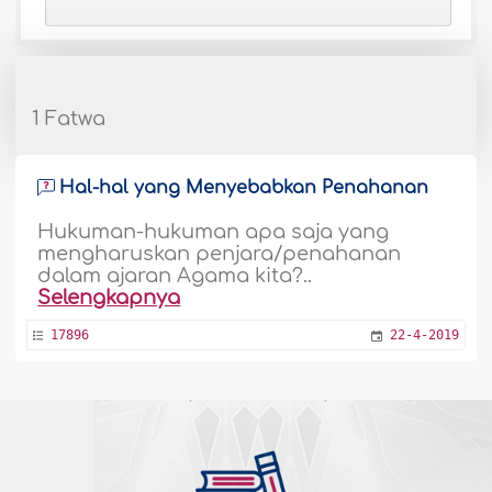
1 Fatwa
Hal-hal yang Menyebabkan Penahanan
Hukuman-hukuman apa saja yang
mengharuskan penjara/penahanan
dalam ajaran Agama kita?..
Selengkapnya
17896
22-4-2019