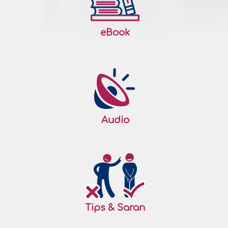
eBook
Audio
Tips & Saran