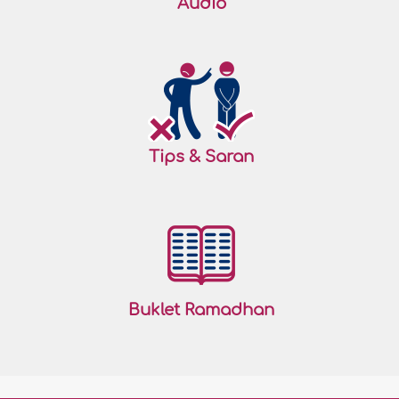
Audio
Tips & Saran
Buklet Ramadhan