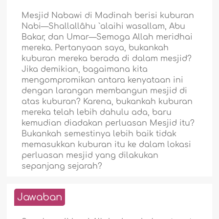
Mesjid Nabawi di Madinah berisi kuburan
Nabi—Shallallâhu `alaihi wasallam, Abu
Bakar, dan Umar—Semoga Allah meridhai
mereka. Pertanyaan saya, bukankah
kuburan mereka berada di dalam mesjid?
Jika demikian, bagaimana kita
mengompromikan antara kenyataan ini
dengan larangan membangun mesjid di
atas kuburan? Karena, bukankah kuburan
mereka telah lebih dahulu ada, baru
kemudian diadakan perluasan Mesjid itu?
Bukankah semestinya lebih baik tidak
memasukkan kuburan itu ke dalam lokasi
perluasan mesjid yang dilakukan
sepanjang sejarah?
Jawaban