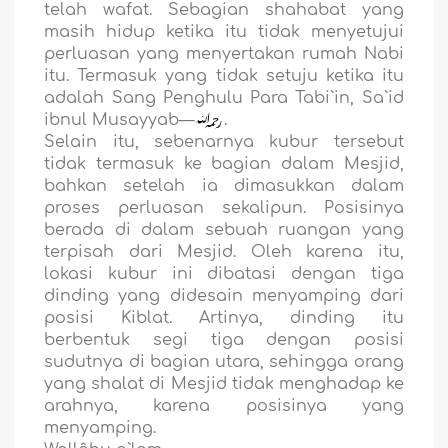
telah wafat. Sebagian shahabat yang
masih hidup ketika itu tidak menyetujui
perluasan yang menyertakan rumah Nabi
itu. Termasuk yang tidak setuju ketika itu
adalah Sang Penghulu Para Tabi`in, Sa`id
ibnul Musayyab—
.
Selain itu, sebenarnya kubur tersebut
tidak termasuk ke bagian dalam Mesjid,
bahkan setelah ia dimasukkan dalam
proses perluasan sekalipun. Posisinya
berada di dalam sebuah ruangan yang
terpisah dari Mesjid. Oleh karena itu,
lokasi kubur ini dibatasi dengan tiga
dinding yang didesain menyamping dari
posisi Kiblat. Artinya, dinding itu
berbentuk segi tiga dengan posisi
sudutnya di bagian utara, sehingga orang
yang shalat di Mesjid tidak menghadap ke
arahnya, karena posisinya yang
menyamping.