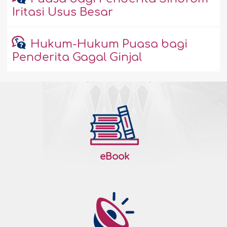
Iritasi Usus Besar
Hukum-Hukum Puasa bagi
Penderita Gagal Ginjal
eBook