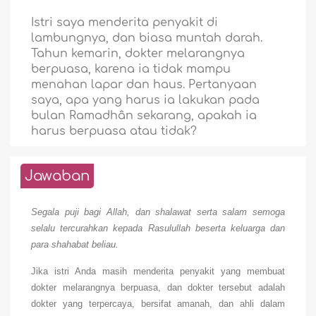
Istri saya menderita penyakit di
lambungnya, dan biasa muntah darah.
Tahun kemarin, dokter melarangnya
berpuasa, karena ia tidak mampu
menahan lapar dan haus. Pertanyaan
saya, apa yang harus ia lakukan pada
bulan Ramadhân sekarang, apakah ia
harus berpuasa atau tidak?
Jawaban
Segala puji bagi Allah, dan shalawat serta salam semoga
selalu tercurahkan kepada Rasulullah beserta keluarga dan
para shahabat beliau.
Jika istri Anda masih menderita penyakit yang membuat
dokter melarangnya berpuasa, dan dokter tersebut adalah
dokter yang terpercaya, bersifat amanah, dan ahli dalam