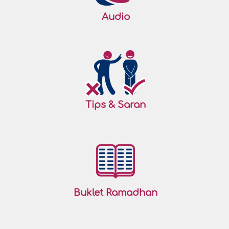
Audio
Tips & Saran
Buklet Ramadhan