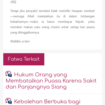
185]
Tetapi jika penyakit tersebut tidak memiliki harapan sembuh
—semoga Allah meletakkan itu di dalam timbangan
kebaikannya—maka ia harus membayar fidyah, yaitu
memberi makan satu orang miskin untuk setiap hari puasa
yang ditinggalkannya.
Wallâhu a`lam.
Fatwa Terkait
Hukum Orang yang
Membatalkan Puasa Karena Sakit
dan Panjangnya Siang
Kebolehan Berbuka bagi