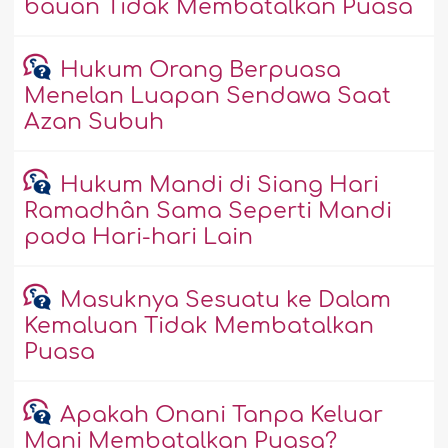
bauan Tidak Membatalkan Puasa
Hukum Orang Berpuasa
Menelan Luapan Sendawa Saat
Azan Subuh
Hukum Mandi di Siang Hari
Ramadhân Sama Seperti Mandi
pada Hari-hari Lain
Masuknya Sesuatu ke Dalam
Kemaluan Tidak Membatalkan
Puasa
Apakah Onani Tanpa Keluar
Mani Membatalkan Puasa?