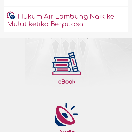
Hukum Air Lambung Naik ke
Mulut ketika Berpuasa
eBook