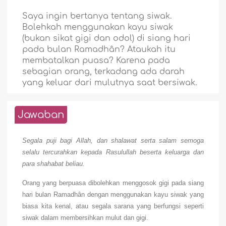
Saya ingin bertanya tentang siwak.
Bolehkah menggunakan kayu siwak
(bukan sikat gigi dan odol) di siang hari
pada bulan Ramadhân? Ataukah itu
membatalkan puasa? Karena pada
sebagian orang, terkadang ada darah
yang keluar dari mulutnya saat bersiwak.
Jawaban
Segala puji bagi Allah, dan shalawat serta salam semoga
selalu tercurahkan kepada Rasulullah beserta keluarga dan
para shahabat beliau.
Orang yang berpuasa dibolehkan menggosok gigi pada siang
hari bulan Ramadhân dengan menggunakan kayu siwak yang
biasa kita kenal, atau segala sarana yang berfungsi seperti
siwak dalam membersihkan mulut dan gigi.