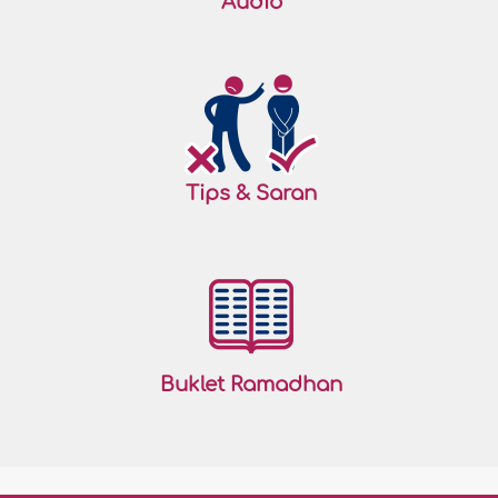
Audio
Tips & Saran
Buklet Ramadhan