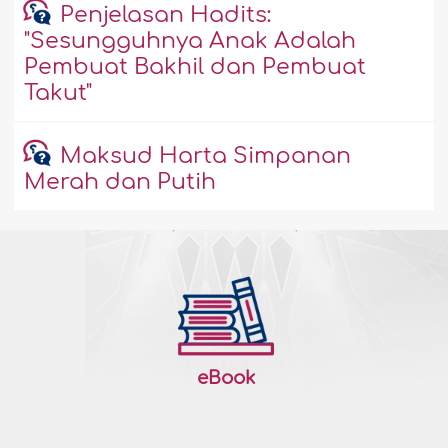
Penjelasan Hadits:
"Sesungguhnya Anak Adalah
Pembuat Bakhil dan Pembuat
Takut"
Maksud Harta Simpanan
Merah dan Putih
eBook