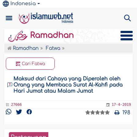
Indonesia
Ramadhan
Ramadhan
Fatwa
Cari Fatwa
Maksud dari Cahaya yang Diperoleh oleh
Orang yang Membaca Surat Al-Kahfi pada
Hari Jumat atau Malam Jumat
27666
17-4-2019
198