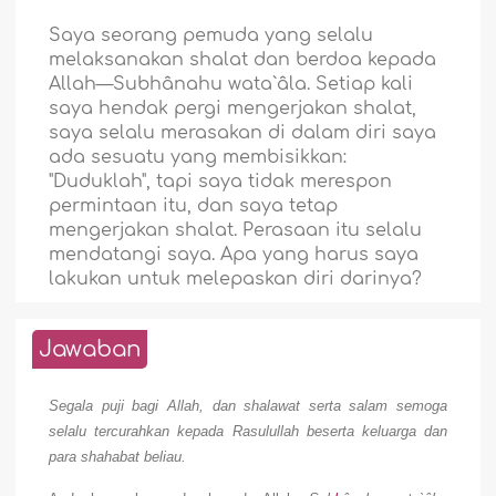
Saya seorang pemuda yang selalu
melaksanakan shalat dan berdoa kepada
Allah—Subhânahu wata`âla. Setiap kali
saya hendak pergi mengerjakan shalat,
saya selalu merasakan di dalam diri saya
ada sesuatu yang membisikkan:
"Duduklah", tapi saya tidak merespon
permintaan itu, dan saya tetap
mengerjakan shalat. Perasaan itu selalu
mendatangi saya. Apa yang harus saya
lakukan untuk melepaskan diri darinya?
Jawaban
Segala puji bagi Allah, dan shalawat serta salam semoga
selalu tercurahkan kepada Rasulullah beserta keluarga dan
para shahabat beliau.