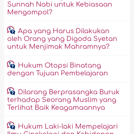
Sunnah Nabi untuk Kebiasaan
Mengompol?
Apa yang Harus Dilakukan
oleh Orang yang Digoda Syetan
untuk Menjimak Mahramnya?
Hukum Otopsi Binatang
dengan Tujuan Pembelajaran
Dilarang Berprasangka Buruk
terhadap Seorang Muslim yang
Terlihat Baik Keagamaannya
Hukum Laki-laki Mempelajari