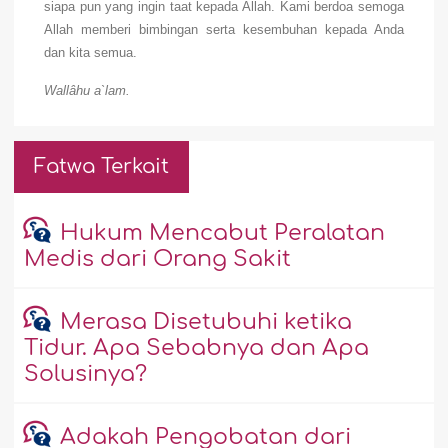
siapa pun yang ingin taat kepada Allah. Kami berdoa semoga
Allah memberi bimbingan serta kesembuhan kepada Anda
dan kita semua.
Wallâhu a`lam.
Fatwa Terkait
Hukum Mencabut Peralatan
Medis dari Orang Sakit
Merasa Disetubuhi ketika
Tidur. Apa Sebabnya dan Apa
Solusinya?
Adakah Pengobatan dari