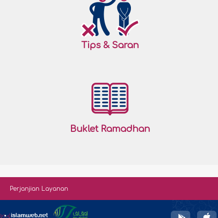
Tips & Saran
Buklet Ramadhan
Perjanjian Layanan