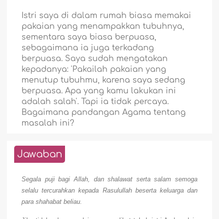
Istri saya di dalam rumah biasa memakai
pakaian yang menampakkan tubuhnya,
sementara saya biasa berpuasa,
sebagaimana ia juga terkadang
berpuasa. Saya sudah mengatakan
kepadanya: 'Pakailah pakaian yang
menutup tubuhmu, karena saya sedang
berpuasa. Apa yang kamu lakukan ini
adalah salah'. Tapi ia tidak percaya.
Bagaimana pandangan Agama tentang
masalah ini?
Jawaban
Segala puji bagi Allah, dan shalawat serta salam semoga
selalu tercurahkan kepada Rasulullah beserta keluarga dan
para shahabat beliau.