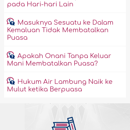
pada Hari-hari Lain
Masuknya Sesuatu ke Dalam
Kemaluan Tidak Membatalkan
Puasa
Apakah Onani Tanpa Keluar
Mani Membatalkan Puasa?
Hukum Air Lambung Naik ke
Mulut ketika Berpuasa