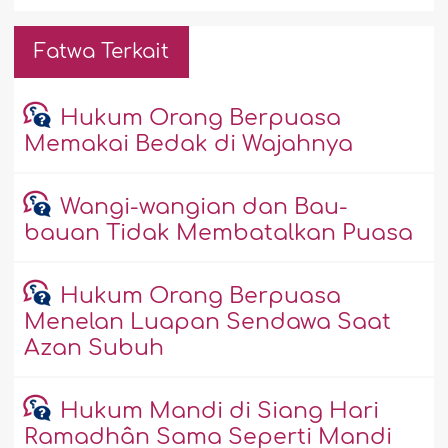
Fatwa Terkait
Hukum Orang Berpuasa
Memakai Bedak di Wajahnya
Wangi-wangian dan Bau-
bauan Tidak Membatalkan Puasa
Hukum Orang Berpuasa
Menelan Luapan Sendawa Saat
Azan Subuh
Hukum Mandi di Siang Hari
Ramadhân Sama Seperti Mandi