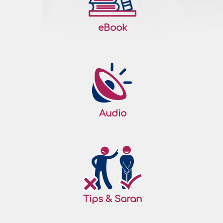
eBook
Audio
Tips & Saran