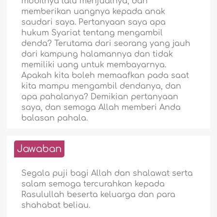
mobilnya lalu menjualnya, dan
memberikan uangnya kepada anak
saudari saya. Pertanyaan saya apa
hukum Syariat tentang mengambil
denda? Terutama dari seorang yang jauh
dari kampung halamannya dan tidak
memiliki uang untuk membayarnya.
Apakah kita boleh memaafkan pada saat
kita mampu mengambil dendanya, dan
apa pahalanya? Demikian pertanyaan
saya, dan semoga Allah memberi Anda
balasan pahala.
Jawaban
Segala puji bagi Allah dan shalawat serta
salam semoga tercurahkan kepada
Rasulullah beserta keluarga dan para
shahabat beliau.