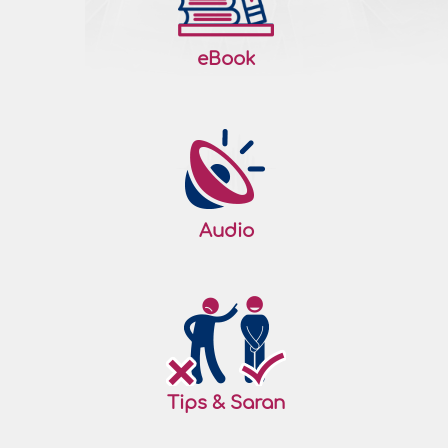
eBook
Audio
Tips & Saran