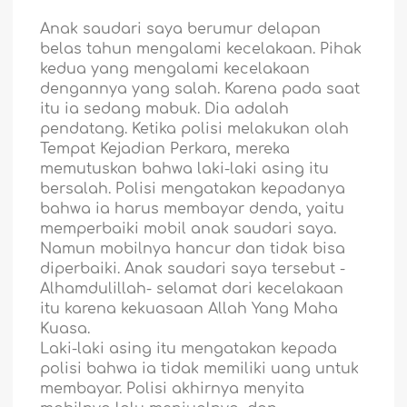
Anak saudari saya berumur delapan
belas tahun mengalami kecelakaan. Pihak
kedua yang mengalami kecelakaan
dengannya yang salah. Karena pada saat
itu ia sedang mabuk. Dia adalah
pendatang. Ketika polisi melakukan olah
Tempat Kejadian Perkara, mereka
memutuskan bahwa laki-laki asing itu
bersalah. Polisi mengatakan kepadanya
bahwa ia harus membayar denda, yaitu
memperbaiki mobil anak saudari saya.
Namun mobilnya hancur dan tidak bisa
diperbaiki. Anak saudari saya tersebut -
Alhamdulillah- selamat dari kecelakaan
itu karena kekuasaan Allah Yang Maha
Kuasa.
Laki-laki asing itu mengatakan kepada
polisi bahwa ia tidak memiliki uang untuk
membayar. Polisi akhirnya menyita