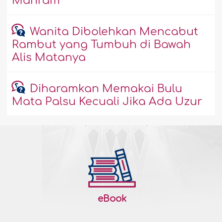
Mahram
Wanita Dibolehkan Mencabut
Rambut yang Tumbuh di Bawah
Alis Matanya
Diharamkan Memakai Bulu
Mata Palsu Kecuali Jika Ada Uzur
eBook