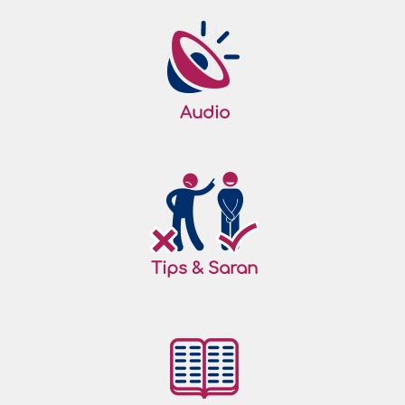
Audio
Tips & Saran