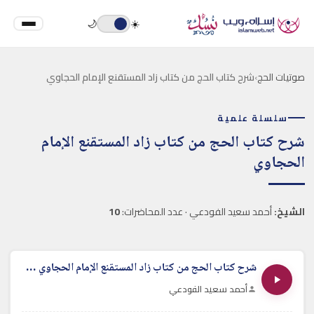
🌙
☀️
صوتيات الحج
›
شرح كتاب الحج من كتاب زاد المستقنع الإمام الحجاوي
سلسلة علمية
شرح كتاب الحج من كتاب زاد المستقنع الإمام
الحجاوي
الشيخ:
أحمد سعيد الفودعي · عدد المحاضرات:
10
شرح كتاب الحج من كتاب زاد المستقنع الإمام الحجاوي - الدرس الأول
أحمد سعيد الفودعي