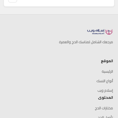
مرجعك الشامل لمناسك الحج والعمرة
الموقع
الرئيسية
أنواع النسك
إسلام ويب
المحتوى
مختارات الحج
تأصيل الحج