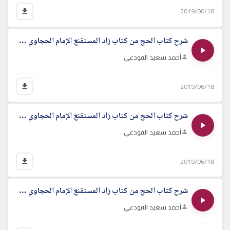
2019/06/18
شرح كتاب الحج من كتاب زاد المستقنع الإمام الحجاوي - الدرس الثاني
أحمد سعيد الفودعي
2019/06/18
شرح كتاب الحج من كتاب زاد المستقنع الإمام الحجاوي - الدرس الثالث
أحمد سعيد الفودعي
2019/06/18
شرح كتاب الحج من كتاب زاد المستقنع الإمام الحجاوي - الدرس الرابع
أحمد سعيد الفودعي