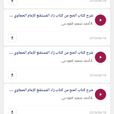
2019/06/18
شرح كتاب الحج من كتاب زاد المستقنع الإمام الحجاوي - الدرس الثامن
أحمد سعيد الفودعي
2019/06/18
شرح كتاب الحج من كتاب زاد المستقنع الإمام الحجاوي - الدرس التاسع
أحمد سعيد الفودعي
2019/06/18
شرح كتاب الحج من كتاب زاد المستقنع الإمام الحجاوي - الدرس العاشر
أحمد سعيد الفودعي
2019/06/18