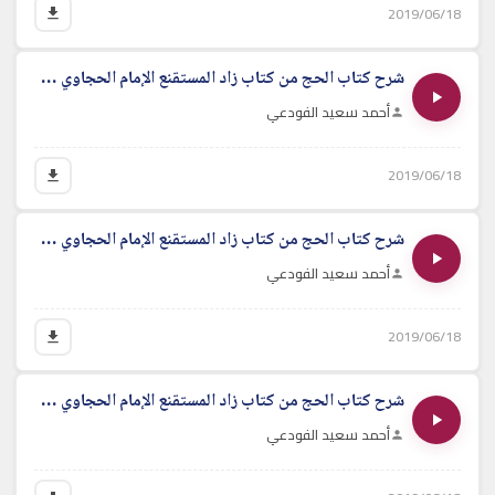
2019/06/18
شرح كتاب الحج من كتاب زاد المستقنع الإمام الحجاوي - الدرس الخامس
أحمد سعيد الفودعي
2019/06/18
شرح كتاب الحج من كتاب زاد المستقنع الإمام الحجاوي - الدرس السادس
أحمد سعيد الفودعي
2019/06/18
شرح كتاب الحج من كتاب زاد المستقنع الإمام الحجاوي - الدرس السابع
أحمد سعيد الفودعي