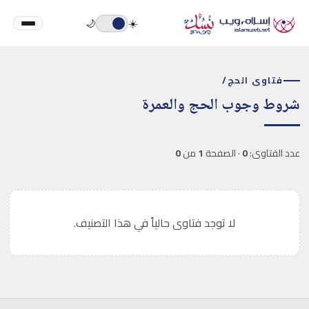
🌙
☀️
فتاوى الحج
/
شروط وجوب الحج والعمرة
عدد الفتاوى:
0
· الصفحة
1
من
0
لا توجد فتاوى حالياً في هذا التصنيف.