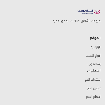
مرجعك الشامل لمناسك الحج والعمرة
الموقع
الرئيسية
أنواع النسك
إسلام ويب
المحتوى
مختارات الحج
تأصيل الحج
أحكام الصم