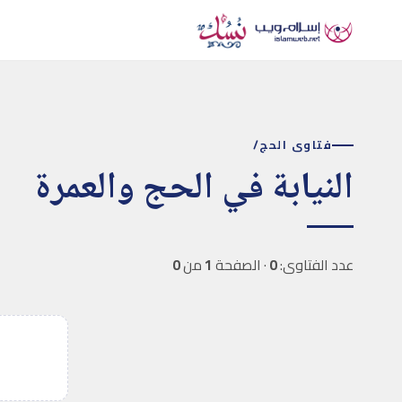
فتاوى الحج
/
النيابة في الحج والعمرة
عدد الفتاوى:
0
· الصفحة
1
من
0