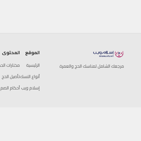
الموقع
المحتوى
الرئيسية
مختارات الح
مرجعك الشامل لمناسك الحج والعمرة
أنواع النسك
تأصيل الحج
إسلام ويب
أحكام الصم