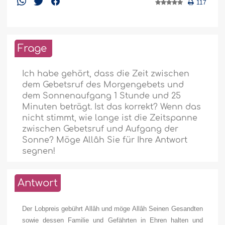
117
Frage
Ich habe gehört, dass die Zeit zwischen
dem Gebetsruf des Morgengebets und
dem Sonnenaufgang 1 Stunde und 25
Minuten beträgt. Ist das korrekt? Wenn das
nicht stimmt, wie lange ist die Zeitspanne
zwischen Gebetsruf und Aufgang der
Sonne? Möge Allâh Sie für Ihre Antwort
segnen!
Antwort
Der Lobpreis gebührt Allâh und möge Allâh Seinen Gesandten
sowie dessen Familie und Gefährten in Ehren halten und