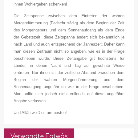
ihnen Wohlergehen schenken!
Die Zeitspanne zwischen dem Eintreten der wahren
Morgendämmerung (Fadschr sâdiq) als dem Beginn der Zeit
des Morgengebets und dem Sonnenaufgang als dem Ende
der Gebetszeit, diese Zeitspanne ändert sich bekanntlich je
nach Land und auch entsprechend der Jahreszeit. Daher kann
man diesen Zeitraum nicht so angeben, wie es in der Frage
beschrieben wurde. Diese Zeitangabe gilt höchstens für
Länder, in denen Nacht und Tag auf gewohnte Weise
eintreten. Bei ihnen ist der zeitliche Abstand zwischen dem
Beginn der wahren Morgendämmerung und dem
Sonnenaufgang ungefähr so wie in der Frage beschrieben.
Man sollte sich jedoch nicht vollends auf diese ungefähre
Angabe verlassen.
Und Allâh weiß es am besten!
Verwandte Fatwâs