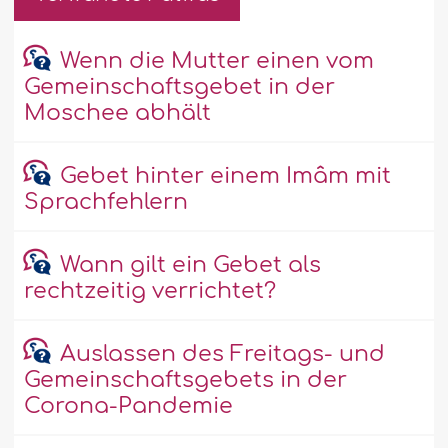
Wenn die Mutter einen vom
Gemeinschaftsgebet in der
Moschee abhält
Gebet hinter einem Imâm mit
Sprachfehlern
Wann gilt ein Gebet als
rechtzeitig verrichtet?
Auslassen des Freitags- und
Gemeinschaftsgebets in der
Corona-Pandemie