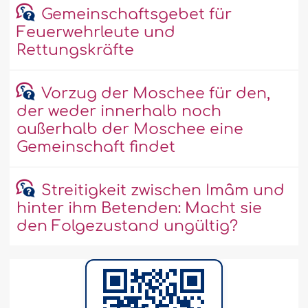
Gemeinschaftsgebet für
Feuerwehrleute und
Rettungskräfte
Vorzug der Moschee für den,
der weder innerhalb noch
außerhalb der Moschee eine
Gemeinschaft findet
Streitigkeit zwischen Imâm und
hinter ihm Betenden: Macht sie
den Folgezustand ungültig?