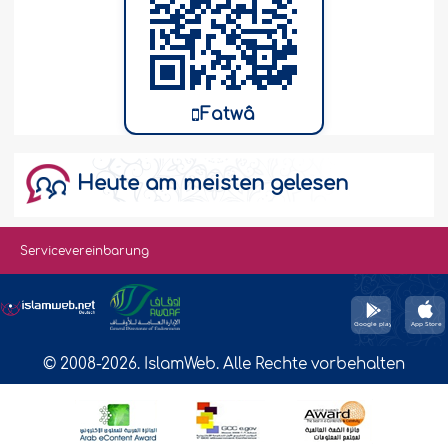
Fatwâ
Heute am meisten gelesen
Servicevereinbarung
© 2008-2026. IslamWeb. Alle Rechte vorbehalten