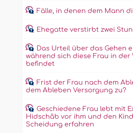
Fälle, in denen dem Mann di
Ehegatte verstirbt zwei St
Das Urteil über das Gehen e
während sich diese Frau in der
befindet
Frist der Frau nach dem Ab
dem Ableben Versorgung zu?
Geschiedene Frau lebt mit 
Hidschâb vor ihm und den Kinde
Scheidung erfahren