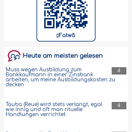
Fatwâ
Heute am meisten gelesen
Muss wegen Ausbildung zum
4
Bankkaufmann in einer Zinsbank
arbeiten, um meine Ausbildungskosten zu
decken
Tauba (Reue) wird stets verlangt, egal
4
wie innig und oft man rituelle
Handlungen verrichtet