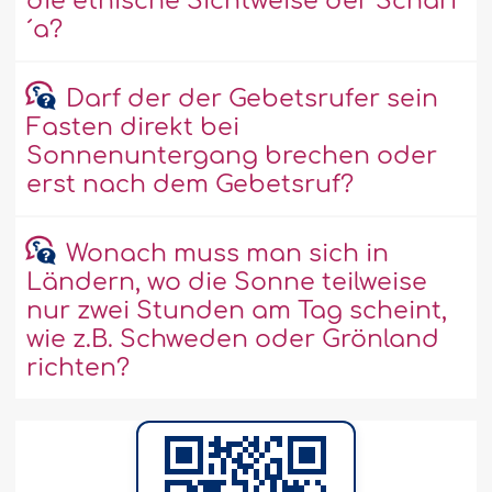
die ethische Sichtweise der Scharî
´a?
Darf der der Gebetsrufer sein
Fasten direkt bei
Sonnenuntergang brechen oder
erst nach dem Gebetsruf?
Wonach muss man sich in
Ländern, wo die Sonne teilweise
nur zwei Stunden am Tag scheint,
wie z.B. Schweden oder Grönland
richten?