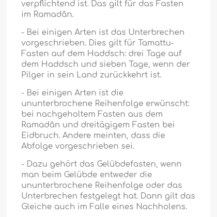
verpflichtend ist. Das gilt für das Fasten
im Ramadân.
- Bei einigen Arten ist das Unterbrechen
vorgeschrieben. Dies gilt für Tamattu-
Fasten auf dem Haddsch: drei Tage auf
dem Haddsch und sieben Tage, wenn der
Pilger in sein Land zurückkehrt ist.
- Bei einigen Arten ist die
ununterbrochene Reihenfolge erwünscht:
bei nachgeholtem Fasten aus dem
Ramadân und dreitägigem Fasten bei
Eidbruch. Andere meinten, dass die
Abfolge vorgeschrieben sei.
- Dazu gehört das Gelübdefasten, wenn
man beim Gelübde entweder die
ununterbrochene Reihenfolge oder das
Unterbrechen festgelegt hat. Dann gilt das
Gleiche auch im Falle eines Nachholens.