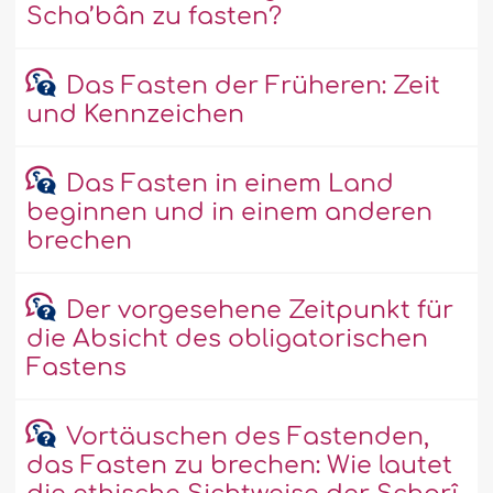
Scha’bân zu fasten?
Das Fasten der Früheren: Zeit
und Kennzeichen
Das Fasten in einem Land
beginnen und in einem anderen
brechen
Der vorgesehene Zeitpunkt für
die Absicht des obligatorischen
Fastens
Vortäuschen des Fastenden,
das Fasten zu brechen: Wie lautet