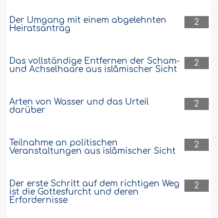
Der Umgang mit einem abgelehnten
2
Heiratsantrag
Das vollständige Entfernen der Scham-
2
und Achselhaare aus islâmischer Sicht
Arten von Wasser und das Urteil
2
darüber
Teilnahme an politischen
2
Veranstaltungen aus islâmischer Sicht
Der erste Schritt auf dem richtigen Weg
2
ist die Gottesfurcht und deren
Erfordernisse