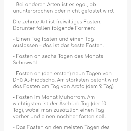
- Bei anderen Arten ist es egal, ob
ununterbrochen oder nicht gefastet wird.
Die zehnte Art ist freiwilliges Fasten.
Darunter fallen folgende Formen:
- Einen Tag fasten und einen Tag
auslassen – das ist das beste Fasten.
- Fasten an sechs Tagen des Monats
Schawwâl.
- Fasten an (den ersten) neun Tagen von
Dhû Al-Hiddscha. Am stärksten betont wird
das Fasten am Tag von Arafa (dem 9. Tag).
- Fasten im Monat Muharram. Am
wichtigsten ist der Âschûrâ-Tag (der 10.
Tag), wobei man zusätzlich einen Tag
vorher und einen nachher fasten soll.
- Das Fasten an den meisten Tagen des