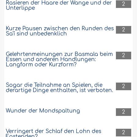
Rasieren der Haare der Wange und der
2
Unterlippe
Kurze Pausen zwischen den Runden des
2
Sa'î sind unbedenklich
Gelehrtenmeinungen zur Basmala beim
2
Essen und anderen Handlungen:
Langform oder Kurzform?
Sogar die Teilnahme an Spielen, die
2
derartige Dinge enthalten, ist verboten.
Wunder der Mondspaltung
2
Verringert der Schlaf den Lohn des
2
Fastenden?