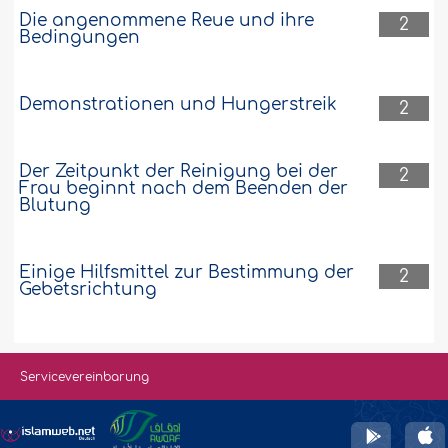
Die angenommene Reue und ihre
2
Bedingungen
Demonstrationen und Hungerstreik
2
Der Zeitpunkt der Reinigung bei der
2
Frau beginnt nach dem Beenden der
Blutung
Einige Hilfsmittel zur Bestimmung der
2
Gebetsrichtung
Servicevereinbarung