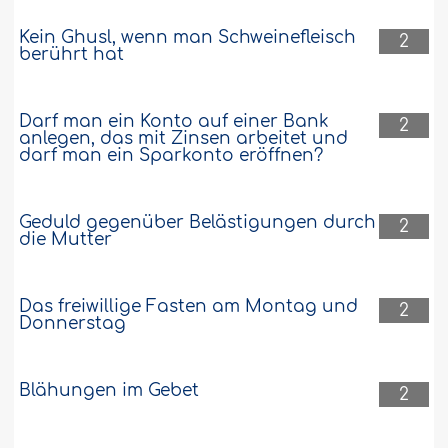
Kein Ghusl, wenn man Schweinefleisch
2
berührt hat
Darf man ein Konto auf einer Bank
2
anlegen, das mit Zinsen arbeitet und
darf man ein Sparkonto eröffnen?
Geduld gegenüber Belästigungen durch
2
die Mutter
Das freiwillige Fasten am Montag und
2
Donnerstag
Blähungen im Gebet
2