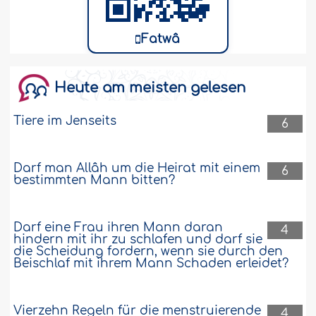
Fatwâ
Heute am meisten gelesen
Tiere im Jenseits
6
Darf man Allâh um die Heirat mit einem
6
bestimmten Mann bitten?
Darf eine Frau ihren Mann daran
4
hindern mit ihr zu schlafen und darf sie
die Scheidung fordern, wenn sie durch den
Beischlaf mit ihrem Mann Schaden erleidet?
Vierzehn Regeln für die menstruierende
4