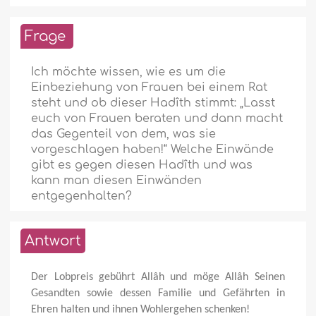
Frage
Ich möchte wissen, wie es um die
Einbeziehung von Frauen bei einem Rat
steht und ob dieser Hadîth stimmt: „Lasst
euch von Frauen beraten und dann macht
das Gegenteil von dem, was sie
vorgeschlagen haben!“ Welche Einwände
gibt es gegen diesen Hadîth und was
kann man diesen Einwänden
entgegenhalten?
Antwort
Der Lobpreis gebührt Allâh und möge Allâh Seinen
Gesandten sowie dessen Familie und Gefährten in
Ehren halten und ihnen Wohlergehen schenken!