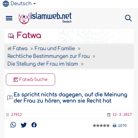
Deutsch
Fatwa
Fatwa
Frau und Familie
Rechtliche Bestimmungen zur Frau
Die Stellung der Frau im Islam
Fatwâ-Suche
Es spricht nichts dagegen, auf die Meinung
der Frau zu hören, wenn sie Recht hat
27912
12-3-2017
1070