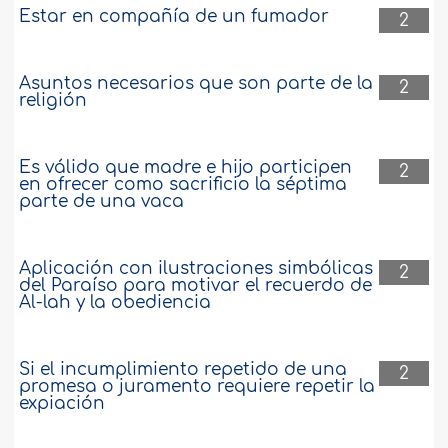
Estar en compañía de un fumador
2
Asuntos necesarios que son parte de la
2
religión
Es válido que madre e hijo participen
2
en ofrecer como sacrificio la séptima
parte de una vaca
Aplicación con ilustraciones simbólicas
2
del Paraíso para motivar el recuerdo de
Al-lah y la obediencia
Si el incumplimiento repetido de una
2
promesa o juramento requiere repetir la
expiación