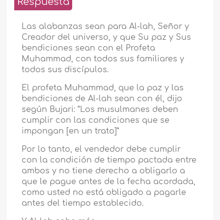
Respuesta
Las alabanzas sean para Al-lah, Señor y
Creador del universo, y que Su paz y Sus
bendiciones sean con el Profeta
Muhammad, con todos sus familiares y
todos sus discípulos.
El profeta Muhammad, que la paz y las
bendiciones de Al-lah sean con él, dijo
según Bujari: “Los musulmanes deben
cumplir con las condiciones que se
impongan [en un trato]”
Por lo tanto, el vendedor debe cumplir
con la condición de tiempo pactada entre
ambos y no tiene derecho a obligarlo a
que le pague antes de la fecha acordada,
como usted no está obligado a pagarle
antes del tiempo establecido.