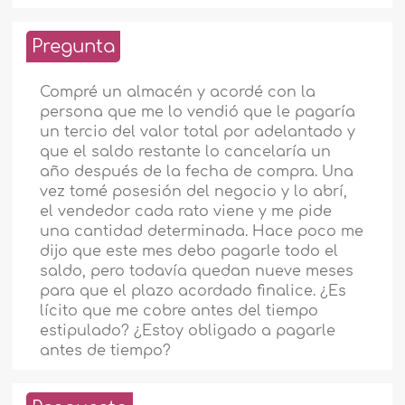
Pregunta
Compré un almacén y acordé con la
persona que me lo vendió que le pagaría
un tercio del valor total por adelantado y
que el saldo restante lo cancelaría un
año después de la fecha de compra. Una
vez tomé posesión del negocio y lo abrí,
el vendedor cada rato viene y me pide
una cantidad determinada. Hace poco me
dijo que este mes debo pagarle todo el
saldo, pero todavía quedan nueve meses
para que el plazo acordado finalice. ¿Es
lícito que me cobre antes del tiempo
estipulado? ¿Estoy obligado a pagarle
antes de tiempo?