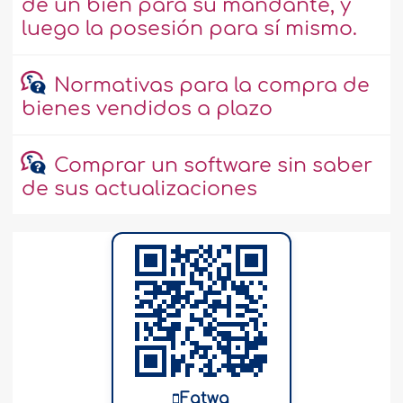
de un bien para su mandante, y
luego la posesión para sí mismo.
Normativas para la compra de
bienes vendidos a plazo
Comprar un software sin saber
de sus actualizaciones
Fatwa