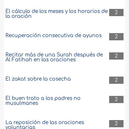
El cálculo de los meses y los horarios de
2
la oración
Recuperación consecutiva de ayunos
2
Recitar más de una Surah después de
2
Al Fatihah en las oraciones
El zakat sobre la cosecha
2
El buen trato a los padres no
2
musulmanes
La reposición de las oraciones
2
voluntarias