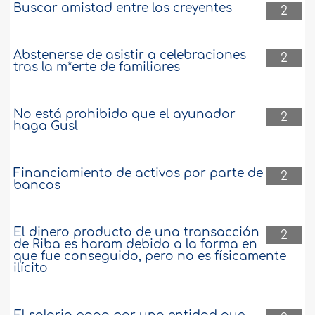
Buscar amistad entre los creyentes
2
Abstenerse de asistir a celebraciones
2
tras la m*erte de familiares
No está prohibido que el ayunador
2
haga Gusl
Financiamiento de activos por parte de
2
bancos
El dinero producto de una transacción
2
de Riba es haram debido a la forma en
que fue conseguido, pero no es físicamente
ilícito