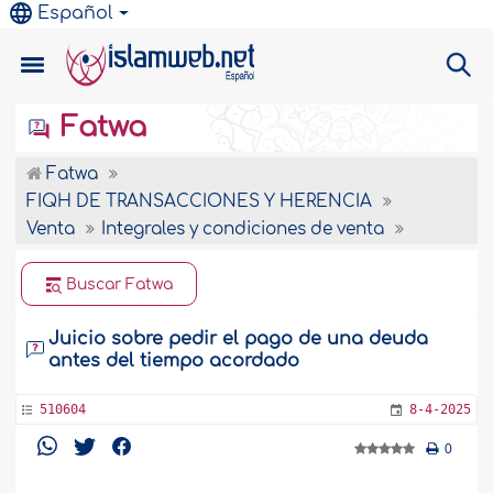
Español
Fatwa
Fatwa
FIQH DE TRANSACCIONES Y HERENCIA
Venta
Integrales y condiciones de venta
Buscar Fatwa
Juicio sobre pedir el pago de una deuda
antes del tiempo acordado
510604
8-4-2025
0