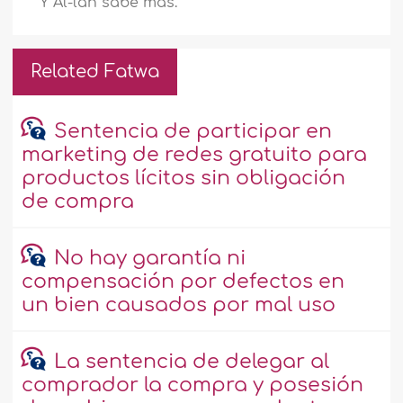
Y Al-lah sabe más.
Related Fatwa
Sentencia de participar en
marketing de redes gratuito para
productos lícitos sin obligación
de compra
No hay garantía ni
compensación por defectos en
un bien causados por mal uso
La sentencia de delegar al
comprador la compra y posesión