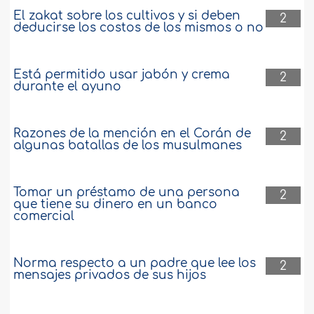
El zakat sobre los cultivos y si deben
2
deducirse los costos de los mismos o no
Está permitido usar jabón y crema
2
durante el ayuno
Razones de la mención en el Corán de
2
algunas batallas de los musulmanes
Tomar un préstamo de una persona
2
que tiene su dinero en un banco
comercial
Norma respecto a un padre que lee los
2
mensajes privados de sus hijos