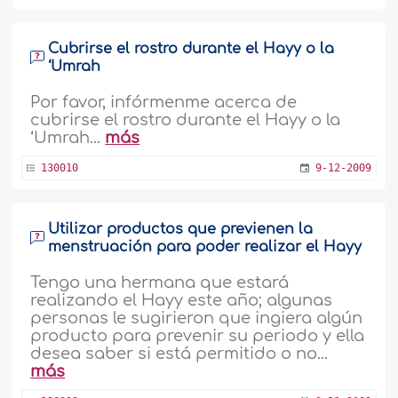
Cubrirse el rostro durante el Hayy o la
‘Umrah
Por favor, infórmenme acerca de
cubrirse el rostro durante el Hayy o la
‘Umrah...
más
130010
9-12-2009
Utilizar productos que previenen la
menstruación para poder realizar el Hayy
Tengo una hermana que estará
realizando el Hayy este año; algunas
personas le sugirieron que ingiera algún
producto para prevenir su periodo y ella
desea saber si está permitido o no...
más