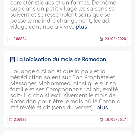
caractéristiques et uniformes. De même
que dans un petit village les saisons se
suivent et se ressemblent sans que se
passe le moindre changement, lequel
village continue à vivre..
plus
188824
23/02/2026
La laïcisation du mois de Ramadan
Louange à Allah et que la paix et la
bénédiction soient sur Son Prophète et
Messager, Mohammed, ainsi que sur sa
famille et ses Compagnons : Allah, exalté
soit-Il, a choisi exclusivement le mois de
Ramadan pour être le mois où le Coran a
été révélé et dit (sens du verset)..
plus
216907
10/05/2017