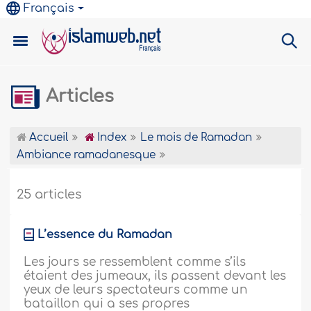
Français
Articles
Accueil
Index
Le mois de Ramadan
Ambiance ramadanesque
25 articles
L’essence du Ramadan
Les jours se ressemblent comme s’ils
étaient des jumeaux, ils passent devant les
yeux de leurs spectateurs comme un
bataillon qui a ses propres