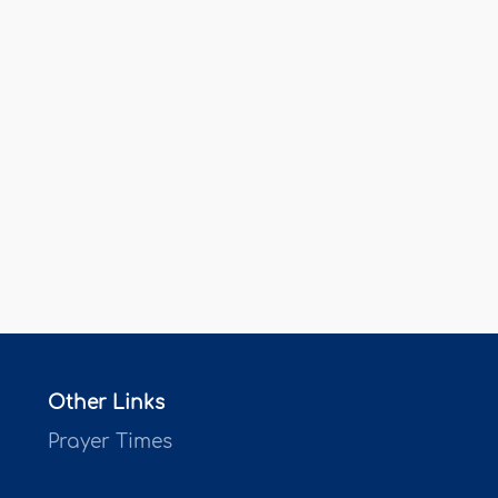
Other Links
Prayer Times