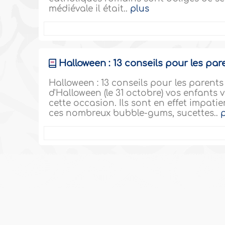
médiévale il était..
plus
Halloween : 13 conseils pour les par
Halloween : 13 conseils pour les parent
d'Halloween (le 31 octobre) vos enfants v
cette occasion. Ils sont en effet impatie
ces nombreux bubble-gums, sucettes..