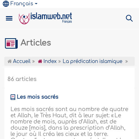
Français
Articles
Accueil
Index
La prédication islamique
86 articles
Les mois sacrés
Les mois sacrés sont au nombre de quatre
et Allah, le Très Haut, dit à leur sujet: « Le
nombre de mois, auprès d’Allah, est de
douze [mois], dans la prescription d’Allah,
le jour où Il créa les cieux et la terre.