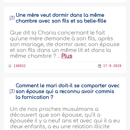
Une mère veut dormir dans la même
chambre avec son fils et sa belle-fille
Que dit la Charia concernant le fait
qu'une mère demande à son fils, après
son mariage, de dormir avec son épouse
et son fils dans un même lit et dans la
même chambre ? ..
Plus
136932
17-9-2019
Comment le mari doit-il se comporter avec
son épouse qui a reconnu avoir commis
la fornication ?
Un de nos proches musulmans a
découvert que son épouse, qu’il a
épousée il y a neuf ans et avec qui il a eu
deux enfants, a eu une relation illicite