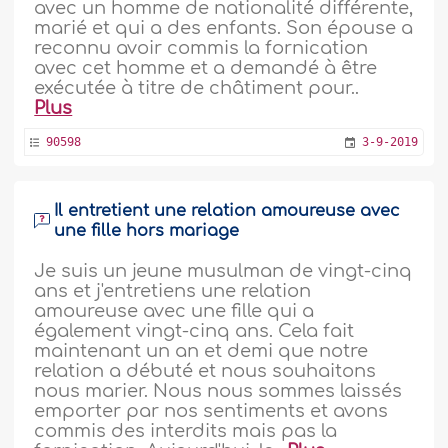
avec un homme de nationalité différente,
marié et qui a des enfants. Son épouse a
reconnu avoir commis la fornication
avec cet homme et a demandé à être
exécutée à titre de châtiment pour..
Plus
90598
3-9-2019
Il entretient une relation amoureuse avec
une fille hors mariage
Je suis un jeune musulman de vingt-cinq
ans et j'entretiens une relation
amoureuse avec une fille qui a
également vingt-cinq ans. Cela fait
maintenant un an et demi que notre
relation a débuté et nous souhaitons
nous marier. Nous nous sommes laissés
emporter par nos sentiments et avons
commis des interdits mais pas la