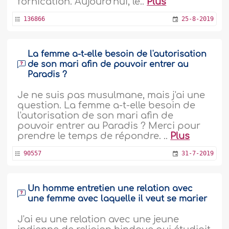
fornication. Aujourd'hui, le..
Plus
136866
25-8-2019
La femme a-t-elle besoin de l'autorisation
de son mari afin de pouvoir entrer au
Paradis ?
Je ne suis pas musulmane, mais j'ai une
question. La femme a-t-elle besoin de
l'autorisation de son mari afin de
pouvoir entrer au Paradis ? Merci pour
prendre le temps de répondre. ..
Plus
90557
31-7-2019
Un homme entretien une relation avec
une femme avec laquelle il veut se marier
J'ai eu une relation avec une jeune