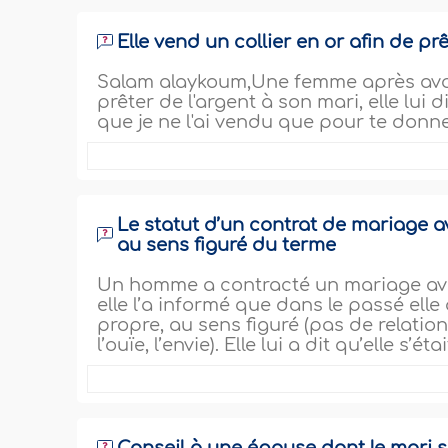
Elle vend un collier en or afin de pr
Salam alaykoum,Une femme après avoir
prêter de l'argent à son mari, elle lui 
que je ne l'ai vendu que pour te donner
Le statut d’un contrat de mariage a
au sens figuré du terme
Un homme a contracté un mariage av
elle l’a informé que dans le passé ell
propre, au sens figuré (pas de relation
l’ouïe, l’envie). Elle lui a dit qu’elle s’ét