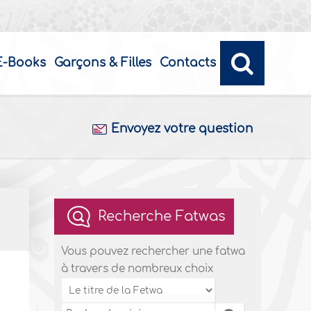
E-Books
Garçons & Filles
Contacts
Envoyez votre question
Recherche Fatwas
Vous pouvez rechercher une fatwa
à travers de nombreux choix