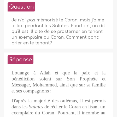
Question
Je n’ai pas mémorisé le Coran, mais j'aime
le lire pendant les Salates. Pourtant, on dit
qu'il est illicite de se prosterner en tenant
un exemplaire du Coran. Comment donc
prier en le tenant?
Réponse
Louange à Allah et que la paix et la
bénédiction soient sur Son Prophète et
Messager, Mohammed, ainsi que sur sa famille
et ses compagnons :
D'après la majorité des oulémas, il est permis
dans les
Salates
de réciter le Coran en lisant un
exemplaire du Coran. Pourtant,
il incombe au