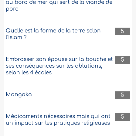
au bord de mer qui sert de la viande de
porc
Quelle est la forme de la terre selon
5
l'Islam ?
Embrasser son épouse sur la bouche et
5
ses conséquences sur les ablutions,
selon les 4 écoles
Mangaka
5
Médicaments nécessaires mais qui ont
5
un impact sur les pratiques religieuses