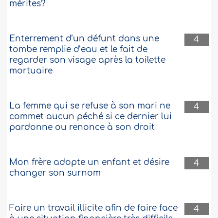
mérites?
Enterrement d’un défunt dans une
4
tombe remplie d’eau et le fait de
regarder son visage après la toilette
mortuaire
La femme qui se refuse à son mari ne
4
commet aucun péché si ce dernier lui
pardonne ou renonce à son droit
Mon frère adopte un enfant et désire
4
changer son surnom
Faire un travail illicite afin de faire face
4