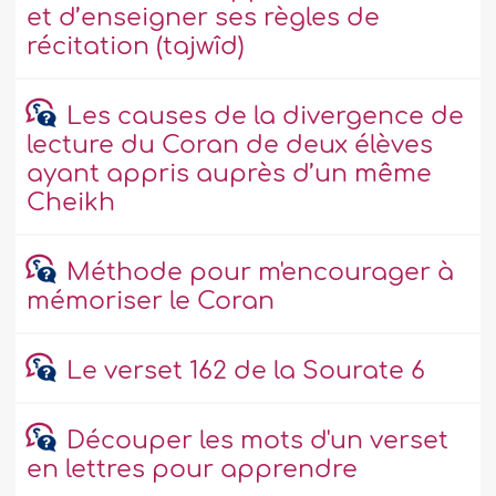
et d’enseigner ses règles de
récitation (tajwîd)
Les causes de la divergence de
lecture du Coran de deux élèves
ayant appris auprès d’un même
Cheikh
Méthode pour m'encourager à
mémoriser le Coran
Le verset 162 de la Sourate 6
Découper les mots d'un verset
en lettres pour apprendre