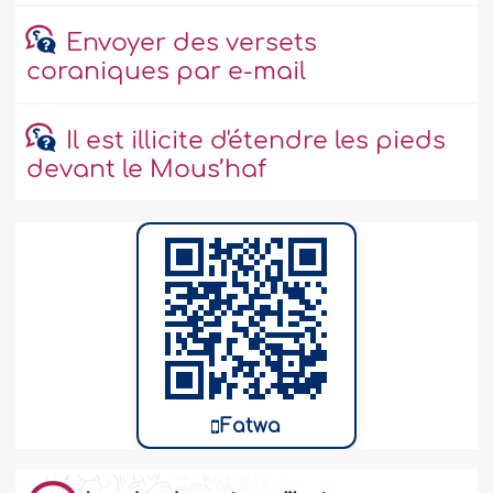
Envoyer des versets
coraniques par e-mail
Il est illicite d'étendre les pieds
devant le Mous’haf
Fatwa