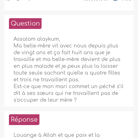
Question
Assalam alaykum,
Ma belle-mère vit avec nous depuis plus
de vingt ans et ça fait huit ans que je
travaille et ma belle-mère devient de plus
en plus malade et je peux plus la laisser
toute seule sachant qu'elle a quatre filles
et trois ne travaillent pas.
Est-ce que mon mari commet un péché s’il
dit à ses sœurs qui ne travaillent pas de
s'occuper de leur mère ?
Réponse
Louange à Allah et que paix et la