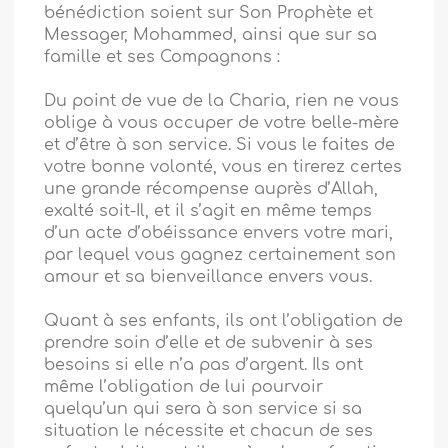
bénédiction soient sur Son Prophète et
Messager, Mohammed, ainsi que sur sa
famille et ses Compagnons :
Du point de vue de la Charia, rien ne vous
oblige à vous occuper de votre belle-mère
et d’être à son service. Si vous le faites de
votre bonne volonté, vous en tirerez certes
une grande récompense auprès d’Allah,
exalté soit-Il, et il s’agit en même temps
d’un acte d’obéissance envers votre mari,
par lequel vous gagnez certainement son
amour et sa bienveillance envers vous.
Quant à ses enfants, ils ont l’obligation de
prendre soin d’elle et de subvenir à ses
besoins si elle n’a pas d’argent. Ils ont
même l’obligation de lui pourvoir
quelqu’un qui sera à son service si sa
situation le nécessite et chacun de ses