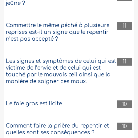
jeûne ?
Commettre le même péché à plusieurs
11
reprises est-il un signe que le repentir
n’est pas accepté ?
Les signes et symptômes de celui qui est
11
victime de l’envie et de celui qui est
touché par le mauvais œil ainsi que la
manière de soigner ces maux.
Le foie gras est licite
10
Comment faire la prière du repentir et
10
quelles sont ses conséquences ?