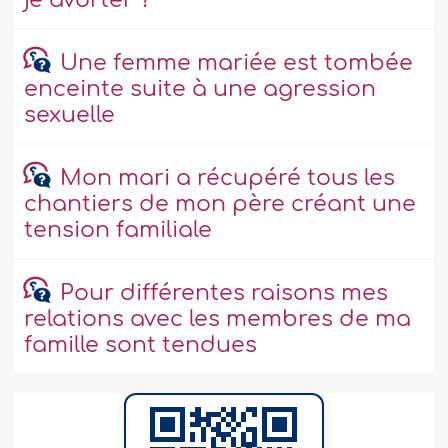
je avorter ?
Une femme mariée est tombée
enceinte suite à une agression
sexuelle
Mon mari a récupéré tous les
chantiers de mon père créant une
tension familiale
Pour différentes raisons mes
relations avec les membres de ma
famille sont tendues