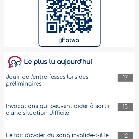
Fatwa
Le plus lu aujourd’hui
Jouir de l'entre-fesses lors des
17
préliminaires
Invocations qui peuvent aider à sortir
15
d’une situation difficile
Le fait d'avaler du sang invalide-t-il le
12