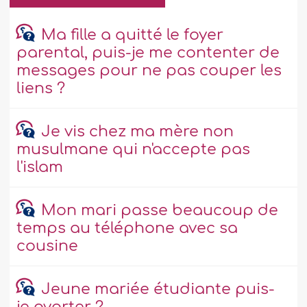
Ma fille a quitté le foyer
parental, puis-je me contenter de
messages pour ne pas couper les
liens ?
Je vis chez ma mère non
musulmane qui n'accepte pas
l'islam
Mon mari passe beaucoup de
temps au téléphone avec sa
cousine
Jeune mariée étudiante puis-