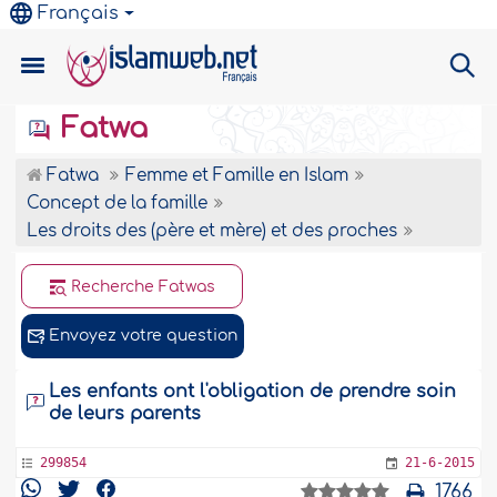
Français
Fatwa
Fatwa
Femme et Famille en Islam
Concept de la famille
Les droits des (père et mère) et des proches
Recherche Fatwas
Envoyez votre question
Les enfants ont l'obligation de prendre soin
de leurs parents
299854
21-6-2015
1766