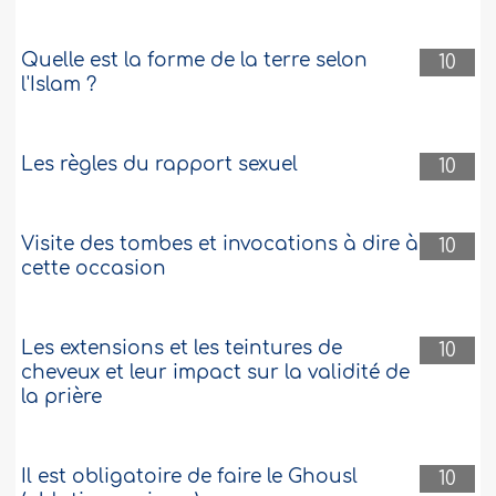
Quelle est la forme de la terre selon
10
l'Islam ?
Les règles du rapport sexuel
10
Visite des tombes et invocations à dire à
10
cette occasion
Les extensions et les teintures de
10
cheveux et leur impact sur la validité de
la prière
Il est obligatoire de faire le Ghousl
10