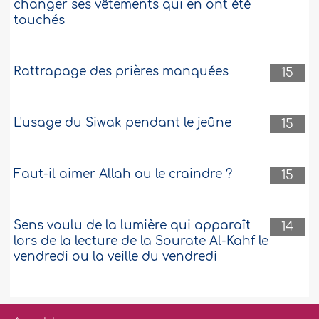
changer ses vêtements qui en ont été
touchés
Rattrapage des prières manquées
15
L'usage du Siwak pendant le jeûne
15
Faut-il aimer Allah ou le craindre ?
15
Sens voulu de la lumière qui apparaît
14
lors de la lecture de la Sourate Al-Kahf le
vendredi ou la veille du vendredi