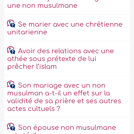
une non musulmane
Se marier avec une chrétienne
unitarienne
Avoir des relations avec une
athée sous prétexte de lui
prêcher l’islam
Son mariage avec un non
musulman a-t-il un effet sur la
validité de sa prière et ses autres
actes cultuels ?
Son épouse non musulmane