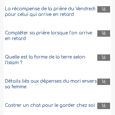
La récompense de la prière du Vendredi
16
pour celui qui arrive en retard
Compléter sa prière lorsque l’on arrive
16
en retard
Quelle est la forme de la terre selon
16
l'Islam ?
Détails liés aux dépenses du mari envers
16
sa femme
Castrer un chat pour le garder chez soi
16