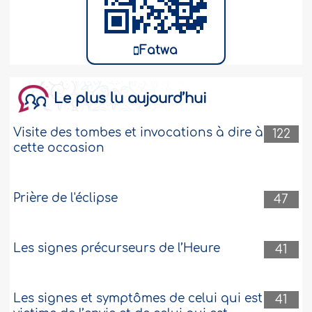
Fatwa
Le plus lu aujourd’hui
Visite des tombes et invocations à dire à
122
cette occasion
Prière de l'éclipse
47
Les signes précurseurs de l’Heure
41
Les signes et symptômes de celui qui est
41