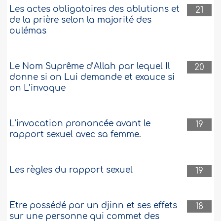
Les actes obligatoires des ablutions et
21
de la prière selon la majorité des
oulémas
Le Nom Suprême d’Allah par lequel Il
20
donne si on Lui demande et exauce si
on L’invoque
L’invocation prononcée avant le
19
rapport sexuel avec sa femme.
Les règles du rapport sexuel
19
Etre possédé par un djinn et ses effets
18
sur une personne qui commet des