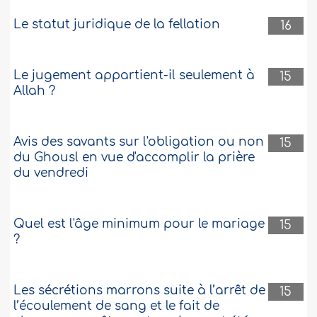
Le statut juridique de la fellation
16
Le jugement appartient-il seulement à
15
Allah ?
Avis des savants sur l'obligation ou non
15
du Ghousl en vue d'accomplir la prière
du vendredi
Quel est l'âge minimum pour le mariage
15
?
Les sécrétions marrons suite à l’arrêt de
15
l’écoulement de sang et le fait de