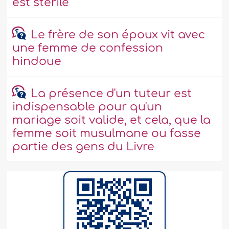
est stérile
Le frère de son époux vit avec
une femme de confession
hindoue
La présence d'un tuteur est
indispensable pour qu'un
mariage soit valide, et cela, que la
femme soit musulmane ou fasse
partie des gens du Livre