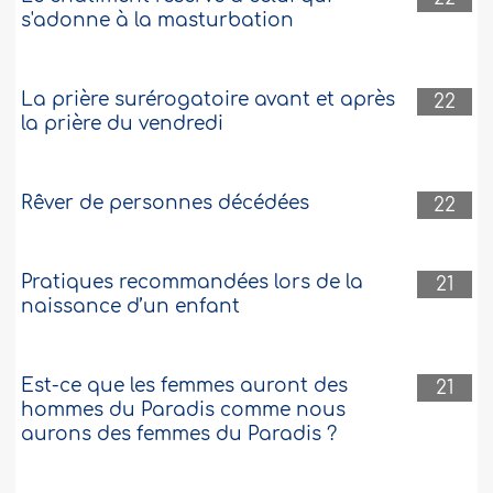
s'adonne à la masturbation
La prière surérogatoire avant et après
22
la prière du vendredi
Rêver de personnes décédées
22
Pratiques recommandées lors de la
21
naissance d’un enfant
Est-ce que les femmes auront des
21
hommes du Paradis comme nous
aurons des femmes du Paradis ?