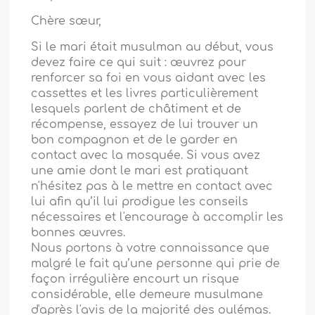
Chère sœur,
Si le mari était musulman au début, vous
devez faire ce qui suit : œuvrez pour
renforcer sa foi en vous aidant avec les
cassettes et les livres particulièrement
lesquels parlent de châtiment et de
récompense, essayez de lui trouver un
bon compagnon et de le garder en
contact avec la mosquée. Si vous avez
une amie dont le mari est pratiquant
n'hésitez pas à le mettre en contact avec
lui afin qu’il lui prodigue les conseils
nécessaires et l'encourage à accomplir les
bonnes œuvres.
Nous portons à votre connaissance que
malgré le fait qu’une personne qui prie de
façon irrégulière encourt un risque
considérable, elle demeure musulmane
d'après l'avis de la majorité des oulémas.