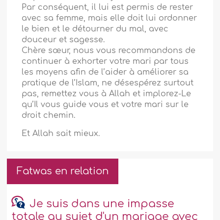
Par conséquent, il lui est permis de rester
avec sa femme, mais elle doit lui ordonner
le bien et le détourner du mal, avec
douceur et sagesse.
Chère sœur, nous vous recommandons de
continuer à exhorter votre mari par tous
les moyens afin de l’aider à améliorer sa
pratique de l’Islam, ne désespérez surtout
pas, remettez vous à Allah et implorez-Le
qu’Il vous guide vous et votre mari sur le
droit chemin.
Et Allah sait mieux.
Fatwas en relation
Je suis dans une impasse
totale au sujet d'un mariage avec