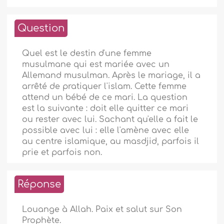
Question
Quel est le destin d'une femme
musulmane qui est mariée avec un
Allemand musulman. Après le mariage, il a
arrêté de pratiquer l'islam. Cette femme
attend un bébé de ce mari. La question
est la suivante : doit elle quitter ce mari
ou rester avec lui. Sachant qu'elle a fait le
possible avec lui : elle l'amène avec elle
au centre islamique, au masdjid, parfois il
prie et parfois non.
Réponse
Louange à Allah. Paix et salut sur Son
Prophète.