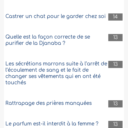
Castrer un chat pour le garder chez soi
14
Quelle est la façon correcte de se
13
purifier de la Djanaba ?
Les sécrétions marrons suite à l’arrêt de
13
l’écoulement de sang et le fait de
changer ses vêtements qui en ont été
touchés
Rattrapage des prières manquées
13
Le parfum est-il interdit à la femme ?
13