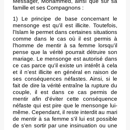
Messager, Mohammed, ainsi que sur sa
famille et ses Compagnons :
1) Le principe de base concernant le
mensonge est qu'il est illicite. Toutefois,
l'Islam le permet dans certaines situations
comme dans le cas où il est permis à
l'homme de mentir à sa femme lorsqu'il
pense que la vérité pourrait détruire son
mariage. Le mensonge est autorisé dans
ce cas parce qu'il existe un intérêt à cela
et il n’est illicite en général en raison de
ses conséquences néfastes. Ainsi, si le
fait de dire la vérité entraîne la rupture du
couple, il est dans ce cas permis de
mentir afin d'éviter cette conséquence
néfaste qui est pire que le mensonge lui-
même. Cependant, il reste interdit au mari
de mentir à sa femme s'il lui est possible
de s'en sortir par une insinuation ou une