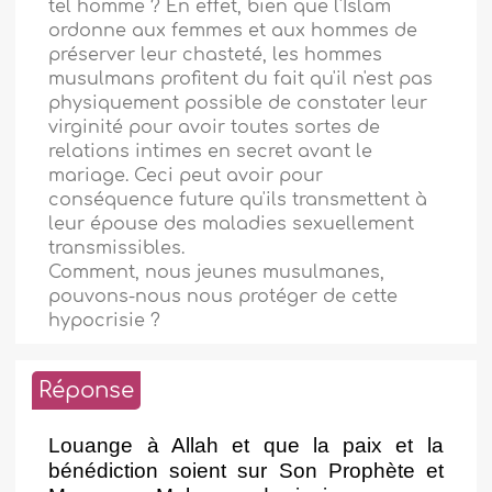
tel homme ? En effet, bien que l'Islam
ordonne aux femmes et aux hommes de
préserver leur chasteté, les hommes
musulmans profitent du fait qu'il n'est pas
physiquement possible de constater leur
virginité pour avoir toutes sortes de
relations intimes en secret avant le
mariage. Ceci peut avoir pour
conséquence future qu'ils transmettent à
leur épouse des maladies sexuellement
transmissibles.
Comment, nous jeunes musulmanes,
pouvons-nous nous protéger de cette
hypocrisie ?
Réponse
Louange à Allah et que la paix et la
bénédiction soient sur Son Prophète et