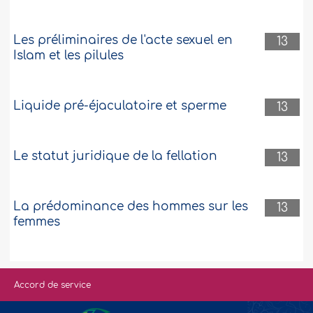
Les préliminaires de l'acte sexuel en
13
Islam et les pilules
Liquide pré-éjaculatoire et sperme
13
Le statut juridique de la fellation
13
La prédominance des hommes sur les
13
femmes
Accord de service