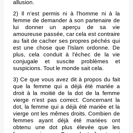
allusion.
2) Il n'est permis ni à l'homme ni à la
femme de demander à son partenaire de
lui donner un aperçu de sa vie
amoureuse passée, car cela est contraire
au fait de cacher ses propres péchés qui
est une chose que l'Islam ordonne. De
plus, cela conduit à l'échec de la vie
conjugale et suscite problèmes et
suspicions. Tout le monde sait cela.
3) Ce que vous avez dit à propos du fait
que la femme qui a déjà été mariée a
droit à la moitié de la dot de la femme
vierge n'est pas correct. Concernant la
dot, la femme qui a déjà été mariée et la
vierge ont les mêmes droits. Combien de
femmes ayant déjà été mariées ont
obtenu une dot plus élevée que les