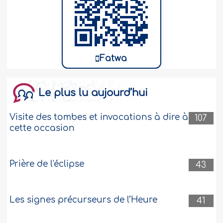
Fatwa
Le plus lu aujourd’hui
Visite des tombes et invocations à dire à
107
cette occasion
Prière de l'éclipse
43
Les signes précurseurs de l’Heure
41