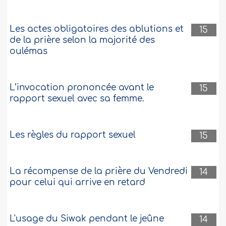
Les actes obligatoires des ablutions et
15
de la prière selon la majorité des
oulémas
L’invocation prononcée avant le
15
rapport sexuel avec sa femme.
Les règles du rapport sexuel
15
La récompense de la prière du Vendredi
14
pour celui qui arrive en retard
L'usage du Siwak pendant le jeûne
14