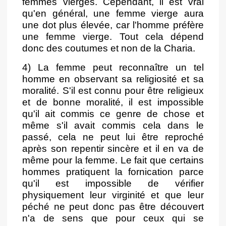
femmes vierges. Cependant, il est vrai
qu'en général, une femme vierge aura
une dot plus élevée, car l'homme préfère
une femme vierge. Tout cela dépend
donc des coutumes et non de la Charia.
4) La femme peut reconnaître un tel
homme en observant sa religiosité et sa
moralité. S'il est connu pour être religieux
et de bonne moralité, il est impossible
qu'il ait commis ce genre de chose et
même s'il avait commis cela dans le
passé, cela ne peut lui être reproché
après son repentir sincère et il en va de
même pour la femme. Le fait que certains
hommes pratiquent la fornication parce
qu'il est impossible de vérifier
physiquement leur virginité et que leur
péché ne peut donc pas être découvert
n'a de sens que pour ceux qui se