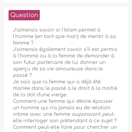
Question
J'aimerais savoir si l'Islam permet à
l'homme (en tant que mari) de mentir à sa
femme ?
J'aimerais également savoir s'il est permis
à l'homme ou à la femme de demander à
son futur partenaire de lui donner un
aperçu de sa vie amoureuse dans le
passé ?
Je sais que la femme qui a déjà été
mariée dans le passé a le droit à la moitié
de la dot d'une vierge.
Comment une femme qui désire épouser
un homme qui n'a jamais eu de relation
intime avec une femme auparavant peut-
elle interroger son prétendant à ce sujet ?
Comment peut-elle faire pour chercher un