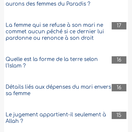
aurons des femmes du Paradis ?
La femme qui se refuse à son mari ne
17
commet aucun péché si ce dernier lui
pardonne ou renonce à son droit
Quelle est la forme de la terre selon
16
l'Islam ?
Détails liés aux dépenses du mari envers
16
sa femme
Le jugement appartient-il seulement à
15
Allah ?