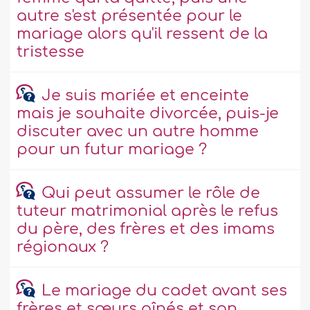
autre s'est présentée pour le
mariage alors qu'il ressent de la
tristesse
Je suis mariée et enceinte
mais je souhaite divorcée, puis-je
discuter avec un autre homme
pour un futur mariage ?
Qui peut assumer le rôle de
tuteur matrimonial après le refus
du père, des frères et des imams
régionaux ?
Le mariage du cadet avant ses
frères et sœurs aînés et son