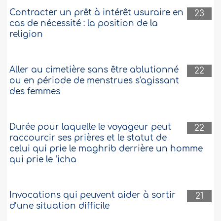
Contracter un prêt à intérêt usuraire en
23
cas de nécessité : la position de la
religion
Aller au cimetière sans être ablutionné
22
ou en période de menstrues s'agissant
des femmes
Durée pour laquelle le voyageur peut
22
raccourcir ses prières et le statut de
celui qui prie le maghrib derrière un homme
qui prie le ‘icha
Invocations qui peuvent aider à sortir
21
d’une situation difficile