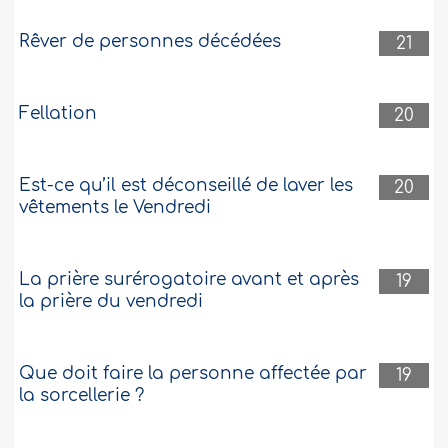
Rêver de personnes décédées
21
Fellation
20
Est-ce qu’il est déconseillé de laver les
20
vêtements le Vendredi
La prière surérogatoire avant et après
19
la prière du vendredi
Que doit faire la personne affectée par
19
la sorcellerie ?