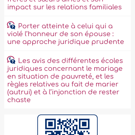
impact sur les relations familiales
Porter atteinte à celui qui a
violé l’honneur de son épouse :
une approche juridique prudente
Les avis des différentes écoles
juridiques concernant le mariage
en situation de pauvreté, et les
règles relatives au fait de marier
(autrui) et à l’injonction de rester
chaste