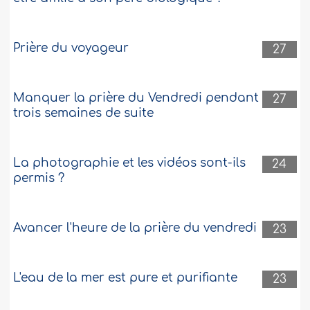
Prière du voyageur
27
Manquer la prière du Vendredi pendant
27
trois semaines de suite
La photographie et les vidéos sont-ils
24
permis ?
Avancer l'heure de la prière du vendredi
23
L'eau de la mer est pure et purifiante
23