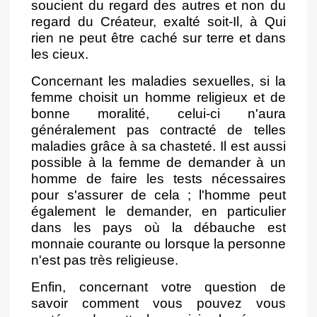
soucient du regard des autres et non du
regard du Créateur, exalté soit-Il, à Qui
rien ne peut être caché sur terre et dans
les cieux.
Concernant les maladies sexuelles, si la
femme choisit un homme religieux et de
bonne moralité, celui-ci n'aura
généralement pas contracté de telles
maladies grâce à sa chasteté. Il est aussi
possible à la femme de demander à un
homme de faire les tests nécessaires
pour s'assurer de cela ; l'homme peut
également le demander, en particulier
dans les pays où la débauche est
monnaie courante ou lorsque la personne
n'est pas très religieuse.
Enfin, concernant votre question de
savoir comment vous pouvez vous