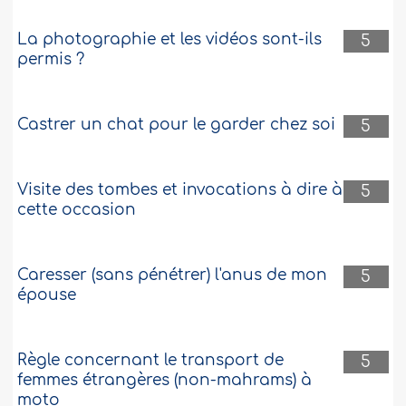
La photographie et les vidéos sont-ils
5
permis ?
Castrer un chat pour le garder chez soi
5
Visite des tombes et invocations à dire à
5
cette occasion
Caresser (sans pénétrer) l'anus de mon
5
épouse
Règle concernant le transport de
5
femmes étrangères (non-mahrams) à
moto