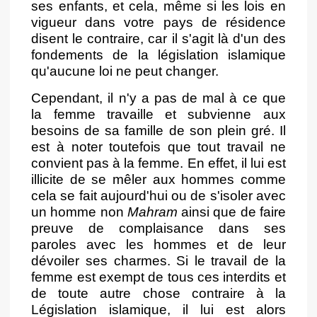
ses enfants, et cela, même si les lois en
vigueur dans votre pays de résidence
disent le contraire, car il s'agit là d'un des
fondements de la législation islamique
qu'aucune loi ne peut changer.
Cependant, il n'y a pas de mal à ce que
la femme travaille et subvienne aux
besoins de sa famille de son plein gré. Il
est à noter toutefois que tout travail ne
convient pas à la femme. En effet, il lui est
illicite de se mêler aux hommes comme
cela se fait aujourd'hui ou de s'isoler avec
un homme non
Mahram
ainsi que de faire
preuve de complaisance dans ses
paroles avec les hommes et de leur
dévoiler ses charmes. Si le travail de la
femme est exempt de tous ces interdits et
de toute autre chose contraire à la
Législation islamique, il lui est alors