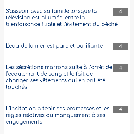
S'asseoir avec sa famille lorsque la
4
télévision est allumée, entre la
bienfaisance filiale et l'évitement du péché
L'eau de la mer est pure et purifiante
4
Les sécrétions marrons suite à l’arrêt de
4
l’écoulement de sang et le fait de
changer ses vêtements qui en ont été
touchés
L’incitation à tenir ses promesses et les
4
règles relatives au manquement à ses
engagements