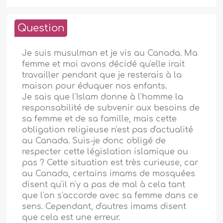
Question
Je suis musulman et je vis au Canada. Ma
femme et moi avons décidé qu'elle irait
travailler pendant que je resterais à la
maison pour éduquer nos enfants.
Je sais que l'Islam donne à l'homme la
responsabilité de subvenir aux besoins de
sa femme et de sa famille, mais cette
obligation religieuse n'est pas d'actualité
au Canada. Suis-je donc obligé de
respecter cette législation islamique ou
pas ? Cette situation est très curieuse, car
au Canada, certains imams de mosquées
disent qu'il n'y a pas de mal à cela tant
que l'on s'accorde avec sa femme dans ce
sens. Cependant, d'autres imams disent
que cela est une erreur.