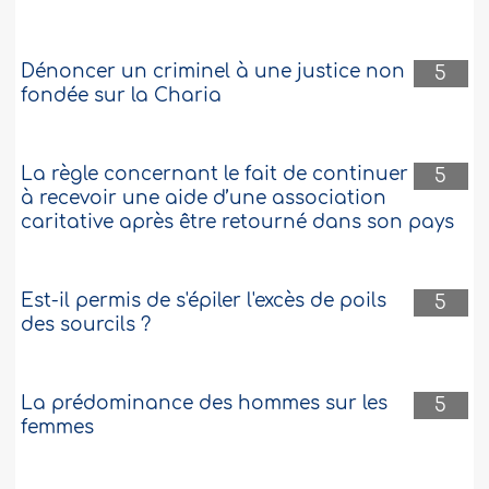
Dénoncer un criminel à une justice non
5
fondée sur la Charia
La règle concernant le fait de continuer
5
à recevoir une aide d’une association
caritative après être retourné dans son pays
Est-il permis de s'épiler l'excès de poils
5
des sourcils ?
La prédominance des hommes sur les
5
femmes