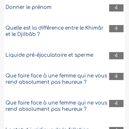
Donner le prénom
4
Quelle est la différence entre le Khimâr
4
et le Djilbâb ?
Liquide pré-éjaculatoire et sperme
4
Que faire face à une femme qui ne vous
4
rend absolument pas heureux ?
Que faire face à une femme qui ne vous
4
rend absolument pas heureux ?