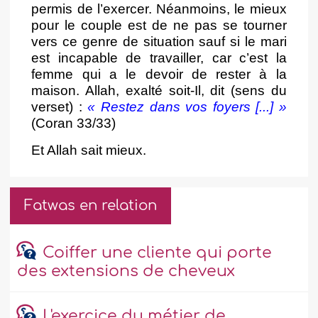
permis de l’exercer. Néanmoins, le mieux
pour le couple est de ne pas se tourner
vers ce genre de situation sauf si le mari
est incapable de travailler, car c’est la
femme qui a le devoir de rester à la
maison. Allah, exalté soit-Il, dit (sens du
verset) :
« Restez dans vos foyers [...] »
(Coran 33/33)
Et Allah sait mieux.
Fatwas en relation
Coiffer une cliente qui porte
des extensions de cheveux
L'exercice du métier de