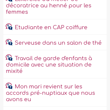
décoratrice au henné pour les
femmes
Etudiante en CAP coiffure
Serveuse dans un salon de thé
Travail de garde d'enfants à
domicile avec une situation de
mixité
Mon mari revient sur les
accords pré-nuptiaux que nous
avons eu