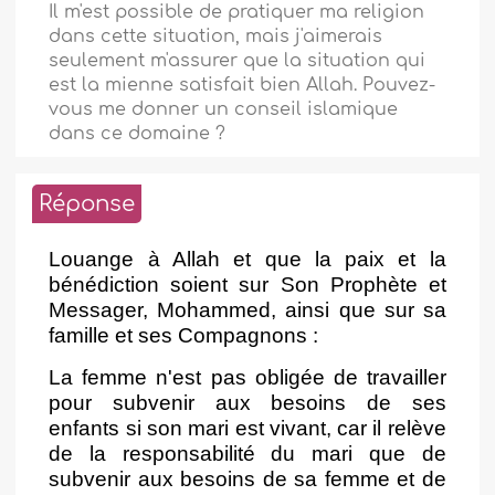
Il m'est possible de pratiquer ma religion
dans cette situation, mais j'aimerais
seulement m'assurer que la situation qui
est la mienne satisfait bien Allah. Pouvez-
vous me donner un conseil islamique
dans ce domaine ?
Réponse
Louange à Allah et que la paix et la
bénédiction soient sur Son Prophète et
Messager, Mohammed, ainsi que sur sa
famille et ses Compagnons :
La femme n'est pas obligée de travailler
pour subvenir aux besoins de ses
enfants si son mari est vivant, car il relève
de la responsabilité du mari que de
subvenir aux besoins de sa femme et de