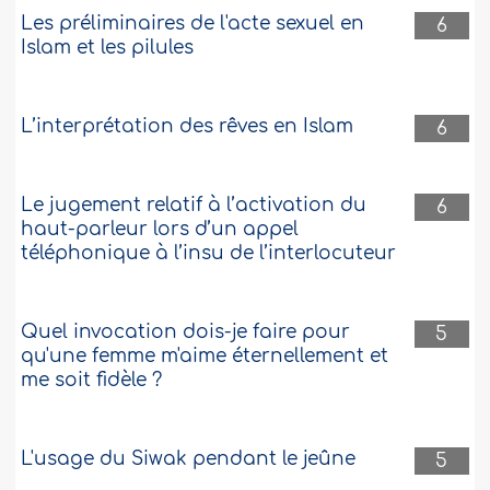
Les préliminaires de l'acte sexuel en
6
Islam et les pilules
L’interprétation des rêves en Islam
6
Le jugement relatif à l’activation du
6
haut-parleur lors d’un appel
téléphonique à l’insu de l’interlocuteur
Quel invocation dois-je faire pour
5
qu'une femme m'aime éternellement et
me soit fidèle ?
L'usage du Siwak pendant le jeûne
5