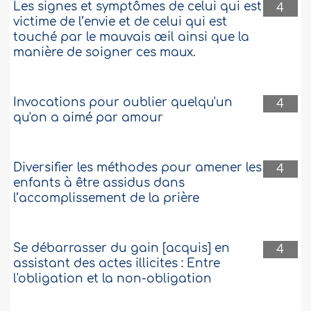
Les signes et symptômes de celui qui est
4
victime de l’envie et de celui qui est
touché par le mauvais œil ainsi que la
manière de soigner ces maux.
Invocations pour oublier quelqu'un
4
qu'on a aimé par amour
Diversifier les méthodes pour amener les
4
enfants à être assidus dans
l’accomplissement de la prière
Se débarrasser du gain [acquis] en
4
assistant des actes illicites : Entre
l'obligation et la non-obligation