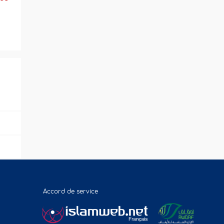
Accord de service