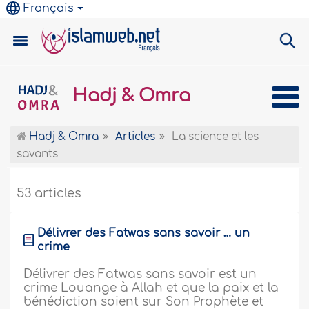
Français
Hadj & Omra
Hadj & Omra
Articles
La science et les
savants
53 articles
Délivrer des Fatwas sans savoir … un
crime
Délivrer des Fatwas sans savoir est un
crime Louange à Allah et que la paix et la
bénédiction soient sur Son Prophète et