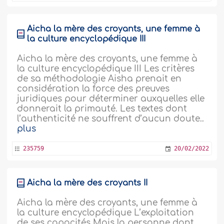
Aicha la mère des croyants, une femme à
la culture encyclopédique III
Aicha la mère des croyants, une femme à
la culture encyclopédique III Les critères
de sa méthodologie Aisha prenait en
considération la force des preuves
juridiques pour déterminer auxquelles elle
donnerait la primauté. Les textes dont
l’authenticité ne souffrent d’aucun doute..
plus
235759
20/02/2022
Aicha la mère des croyants II
Aicha la mère des croyants, une femme à
la culture encyclopédique L’exploitation
de ses capacités Mais la personne dont