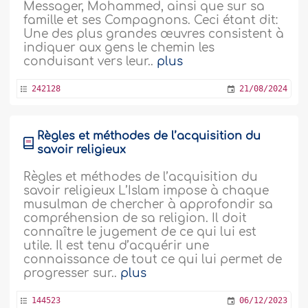
Messager, Mohammed, ainsi que sur sa
famille et ses Compagnons. Ceci étant dit:
Une des plus grandes œuvres consistent à
indiquer aux gens le chemin les
conduisant vers leur..
plus
242128
21/08/2024
Règles et méthodes de l’acquisition du
savoir religieux
Règles et méthodes de l’acquisition du
savoir religieux L’Islam impose à chaque
musulman de chercher à approfondir sa
compréhension de sa religion. Il doit
connaître le jugement de ce qui lui est
utile. Il est tenu d’acquérir une
connaissance de tout ce qui lui permet de
progresser sur..
plus
144523
06/12/2023