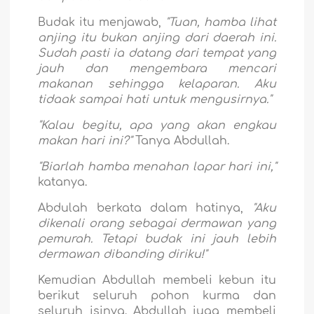
Budak itu menjawab,
"Tuan, hamba lihat
anjing itu bukan anjing dari daerah ini.
Sudah pasti ia datang dari tempat yang
jauh dan mengembara mencari
makanan sehingga kelaparan. Aku
tidaak sampai hati untuk mengusirnya."
"Kalau begitu, apa yang akan engkau
makan hari ini?"
Tanya Abdullah.
"Biarlah hamba menahan lapar hari ini,"
katanya.
Abdulah berkata dalam hatinya,
"Aku
dikenali orang sebagai dermawan yang
pemurah. Tetapi budak ini jauh lebih
dermawan dibanding diriku!"
Kemudian Abdullah membeli kebun itu
berikut seluruh pohon kurma dan
seluruh isinya. Abdullah juga membeli