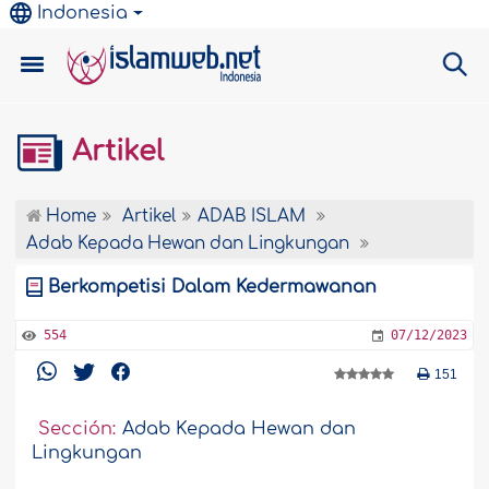
Indonesia
Artikel
Home
Artikel
ADAB ISLAM
Adab Kepada Hewan dan Lingkungan
Berkompetisi Dalam Kedermawanan
554
07/12/2023
151
Sección:
Adab Kepada Hewan dan
Lingkungan