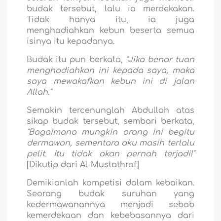
budak tersebut, lalu ia merdekakan.
Tidak hanya itu, ia juga
menghadiahkan kebun beserta semua
isinya itu kepadanya.
Budak itu pun berkata,
"Jika benar tuan
menghadiahkan ini kepada saya, maka
saya mewakafkan kebun ini di jalan
Allah."
Semakin tercenunglah Abdullah atas
sikap budak tersebut, sembari berkata,
"Bagaimana mungkin orang ini begitu
dermawan, sementara aku masih terlalu
pelit. Itu tidak akan pernah terjadi!"
[Dikutip dari Al-Mustathraf]
Demikianlah kompetisi dalam kebaikan.
Seorang budak suruhan yang
kedermawanannya menjadi sebab
kemerdekaan dan kebebasannya dari