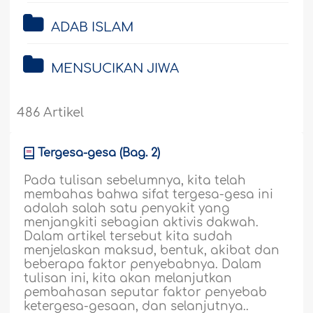
ADAB ISLAM
MENSUCIKAN JIWA
486 Artikel
Tergesa-gesa (Bag. 2)
Pada tulisan sebelumnya, kita telah
membahas bahwa sifat tergesa-gesa ini
adalah salah satu penyakit yang
menjangkiti sebagian aktivis dakwah.
Dalam artikel tersebut kita sudah
menjelaskan maksud, bentuk, akibat dan
beberapa faktor penyebabnya. Dalam
tulisan ini, kita akan melanjutkan
pembahasan seputar faktor penyebab
ketergesa-gesaan, dan selanjutnya..