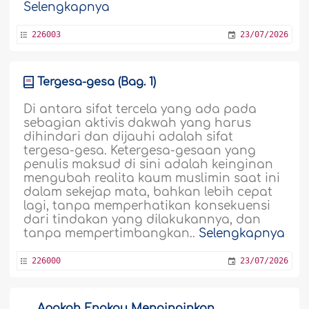
Selengkapnya
226003
23/07/2026
Tergesa-gesa (Bag. 1)
Di antara sifat tercela yang ada pada
sebagian aktivis dakwah yang harus
dihindari dan dijauhi adalah sifat
tergesa-gesa. Ketergesa-gesaan yang
penulis maksud di sini adalah keinginan
mengubah realita kaum muslimin saat ini
dalam sekejap mata, bahkan lebih cepat
lagi, tanpa memperhatikan konsekuensi
dari tindakan yang dilakukannya, dan
tanpa mempertimbangkan..
Selengkapnya
226000
23/07/2026
Apakah Engkau Menginginkan