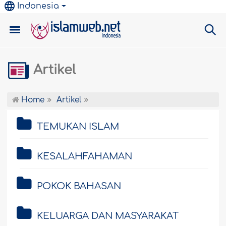
Indonesia
Artikel
Home
Artikel
TEMUKAN ISLAM
KESALAHFAHAMAN
POKOK BAHASAN
KELUARGA DAN MASYARAKAT