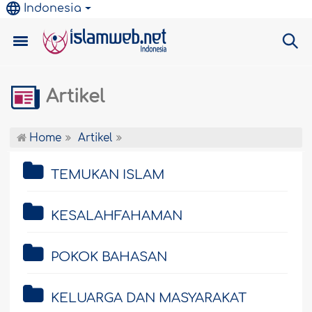
Indonesia
Artikel
Home
Artikel
TEMUKAN ISLAM
KESALAHFAHAMAN
POKOK BAHASAN
KELUARGA DAN MASYARAKAT