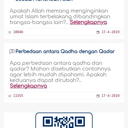
Apakah Allah memang menginginkan
umat Islam terbelakang dibandingkan
bangsa-bangsa lain?..
Selengkapnya
18046
17-4-2019
Perbedaan antara Qadha dengan Qadar
Apa perbedaan antara qadha dan
qadar? Mohon disebutkan contohnya
agar lebih mudah dipahami. Apakah
keduanya dapat dirubah?..
Selengkapnya
11555
17-4-2019