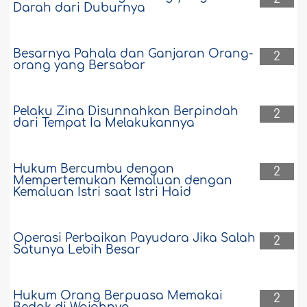
Darah dari Duburnya
Besarnya Pahala dan Ganjaran Orang-
2
orang yang Bersabar
Pelaku Zina Disunnahkan Berpindah
2
dari Tempat Ia Melakukannya
Hukum Bercumbu dengan
2
Mempertemukan Kemaluan dengan
Kemaluan Istri saat Istri Haid
Operasi Perbaikan Payudara Jika Salah
2
Satunya Lebih Besar
Hukum Orang Berpuasa Memakai
2