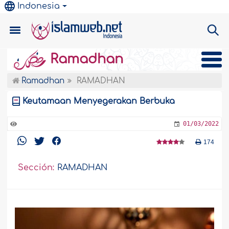
Indonesia
Ramadhan
Ramadhan
RAMADHAN
Keutamaan Menyegerakan Berbuka
01/03/2022
174
Sección:
RAMADHAN