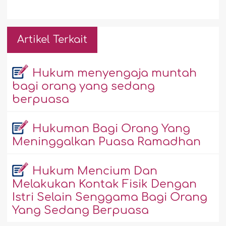
Artikel Terkait
Hukum menyengaja muntah
bagi orang yang sedang
berpuasa
Hukuman Bagi Orang Yang
Meninggalkan Puasa Ramadhan
Hukum Mencium Dan
Melakukan Kontak Fisik Dengan
Istri Selain Senggama Bagi Orang
Yang Sedang Berpuasa