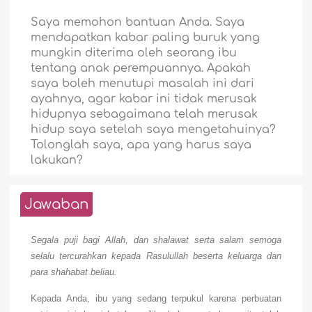
Saya memohon bantuan Anda. Saya
mendapatkan kabar paling buruk yang
mungkin diterima oleh seorang ibu
tentang anak perempuannya. Apakah
saya boleh menutupi masalah ini dari
ayahnya, agar kabar ini tidak merusak
hidupnya sebagaimana telah merusak
hidup saya setelah saya mengetahuinya?
Tolonglah saya, apa yang harus saya
lakukan?
Jawaban
Segala puji bagi Allah, dan shalawat serta salam semoga
selalu tercurahkan kepada Rasulullah beserta keluarga dan
para shahabat beliau.
Kepada Anda, ibu yang sedang terpukul karena perbuatan