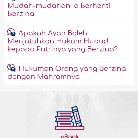
Mudah-mudahan Ia Berhenti
Berzina
Apakah Ayah Boleh
Menjatuhkan Hukum Hudud
kepada Putrinya yang Berzina?
Hukuman Orang yang Berzina
dengan Mahramnya
eBook