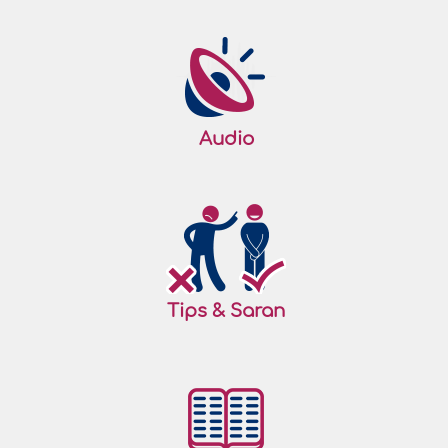
Audio
Tips & Saran