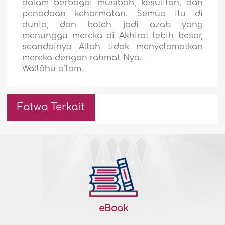
dalam berbagai musibah, kesulitan, dan
penodaan kehormatan. Semua itu di
dunia, dan boleh jadi azab yang
menunggu mereka di Akhirat lebih besar,
seandainya Allah tidak menyelamatkan
mereka dengan rahmat-Nya.
Wallâhu a`lam.
Fatwa Terkait
eBook