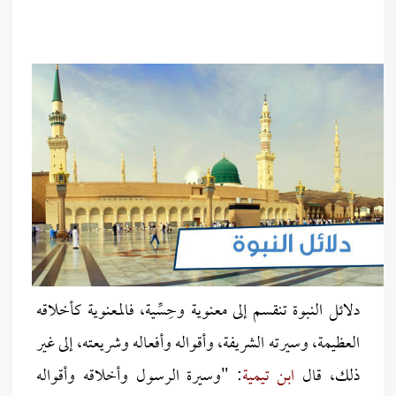
دلائل النبوة تنقسم إلى معنوية وحِسِّية، فالمعنوية كأخلاقه
العظيمة، وسيرته الشريفة، وأقواله وأفعاله وشريعته، إلى غير
ذلك، قال
ابن تيمية
: "وسيرة الرسول وأخلاقه وأقواله