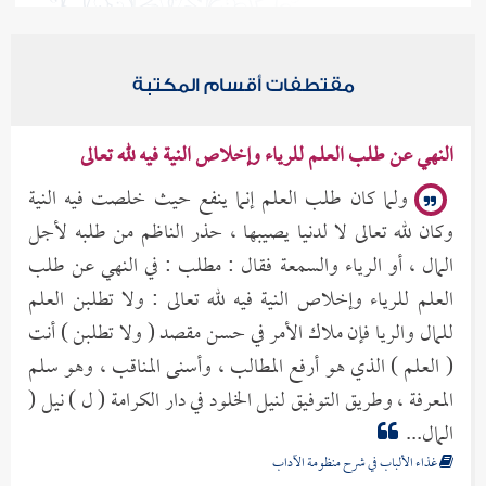
العرض الموضوعي
مقتطفات أقسام المكتبة
النهي عن طلب العلم للرياء وإخلاص النية فيه لله تعالى
ولما كان طلب العلم إنما ينفع حيث خلصت فيه النية
وكان لله تعالى لا لدنيا يصيبها ، حذر الناظم من طلبه لأجل
المال ، أو الرياء والسمعة فقال : مطلب : في النهي عن طلب
العلم للرياء وإخلاص النية فيه لله تعالى : ولا تطلبن العلم
للمال والريا فإن ملاك الأمر في حسن مقصد ( ولا تطلبن ) أنت
( العلم ) الذي هو أرفع المطالب ، وأسنى المناقب ، وهو سلم
المعرفة ، وطريق التوفيق لنيل الخلود في دار الكرامة ( ل ) نيل (