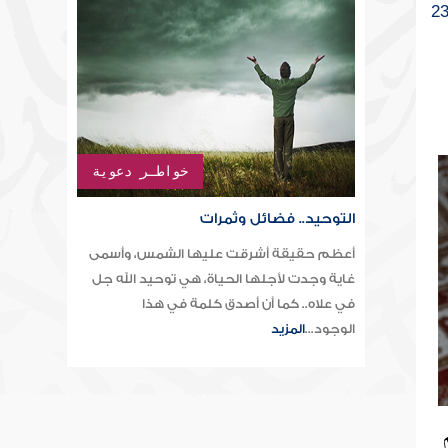
2
خواطـر دعوية
التوحيد.. فضائل وثمرات
أعظم حقيقة أشرقت عليها الشمس، وأسمى
غاية وجدت لأجلها الحياة، هي توحيد الله جل
في علاه.. كما أن أصدق كلمة في هذا
الوجود...
المزيد