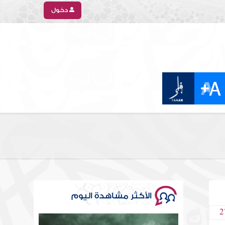
دخول
الأكثر مشاهدة اليوم
2