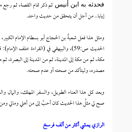
ثم ذكر تمام القصة، ثم رجع 
فحدثه به ابن أنيس
إيابا.. من أجل أن يتحقق من حديث واحد.
الحديث ص:59)، والبيهقي في (القراءة خلف ا
مكة، ثم من مكة إلى المدينة، ثم من المدينة إلى البصرة، 
مصدره، وليتأكد من صحته أو عدم صحته.
وبعد كل هذا العناء الطويل، والسفر المهلك، والمال
صح لي مثلُ هذا الحديث كان أحبَّ إلى من أهلي ومالي ومن 
الرازي يمشي أكثر من ألف فرسخ