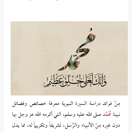
مِنْ فوائد دراسة السيرة النبوية معرفة خصائص وفضائل
نبينا
مُحَمَّد
صلى الله عليه وسلم، التي أكرمه الله عز وجل بها
دون غيره مِنَ الأنبياء والرُسل، تشريفاً وتكريماً له، مما يدل