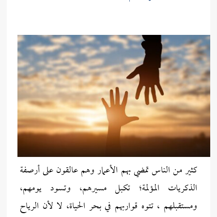
كثير من الناس تمضي بهم الأعمار وهم عالقون على أرصفة
الذكريات المؤلمة؛ تكبل مسيرهم، وتسود يومهم،
ومستقبلهم ، تتوه قواربهم في بحر الحياة، لا لأن الرياح