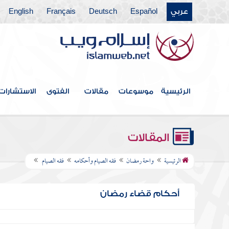
عربي
Español
Deutsch
Français
English
الرئيسية
موسوعات
مقالات
الفتوى
الاستشارات
المقالات
الرئيسية
واحة رمضان
فقه الصيام وأحكامه
فقه الصيام
أحكام قضاء رمضان