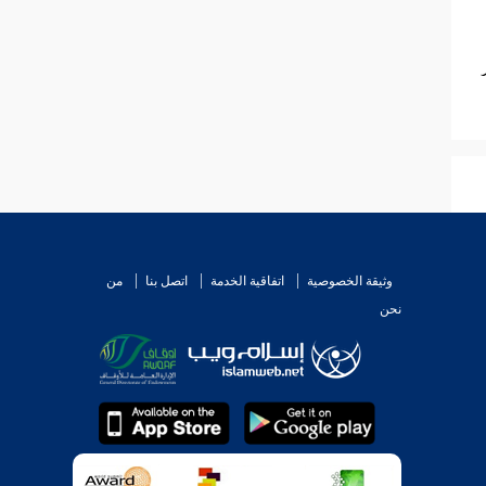
وثيقة الخصوصية
اتفاقية الخدمة
اتصل بنا
من
نحن