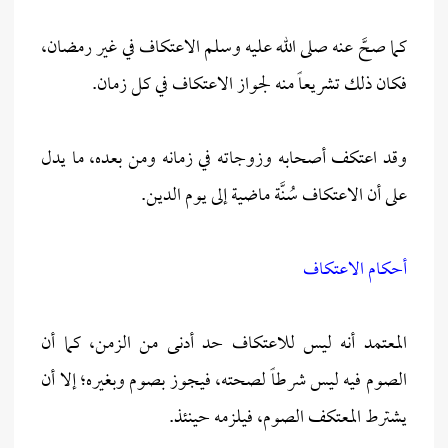
كما صحَّ عنه صلى الله عليه وسلم الاعتكاف في غير رمضان،
فكان ذلك تشريعاً منه لجواز الاعتكاف في كل زمان.
وقد اعتكف أصحابه وزوجاته في زمانه ومن بعده، ما يدل
على أن الاعتكاف سُنَّة ماضية إلى يوم الدين.
أحكام الاعتكاف
المعتمد أنه ليس للاعتكاف حد أدنى من الزمن، كما أن
الصوم فيه ليس شرطاً لصحته، فيجوز بصوم وبغيره؛ إلا أن
يشترط المعتكف الصوم، فيلزمه حينئذ.