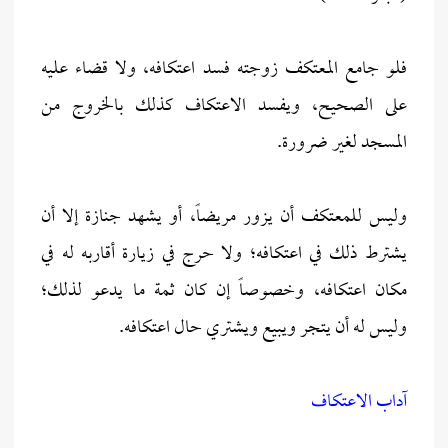
فلو جامع المعتكف زوجته فسد اعتكافه، ولا قضاء عليه
على الصحيح، ويفسد الاعتكاف كذلك بالخروج من
المسجد لغير ضرورة.
وليس للمعتكف أن يزور مريضاً، أو يشهد جنازة إلا أن
يشترط ذلك في اعتكافه؛ ولا حرج في زيارة أقاربه له في
مكان اعتكافه، وخصوصاً إن كان ثمة ما يدعو لذلك؛
وليس له أن يتجر ويبيع ويشتري حال اعتكافه.
آداب الاعتكاف