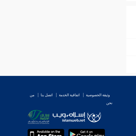
وثيقة الخصوصية
اتفاقية الخدمة
اتصل بنا
من
نحن