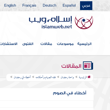
عربي
Español
Deutsch
Français
English
الرئيسية
موسوعات
مقالات
الفتوى
الاستشارات
المقالات
الرئيسية
واحة رمضان
فقه الصيام وأحكامه
أخطاء في رمضان
أخطاء في الصوم