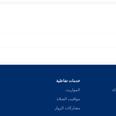
خدمات تفاعلية
اة
المواريث
مواقيت الصلاة
مشاركات الزوار