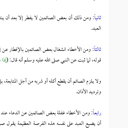
ثانياً
: ومن ذلك أن بعض الصائمين لا يفطر إلا بعد أن ينتهي
العبد.
ثالثاً
: ومن الأخطاء انشغال بعض الصائمين بالإفطار عن إجا
قوله، لما ثبت عن النبي صلى الله عليه وسلم أنه قال: (
إذا 
ولا يلزم الصائم أن يقطع أكله أو شربه من أجل المتابعة، ب
وترديد الأذان.
رابعاً
: ومن الأخطاء غفلة بعض الصائمين عن الدعاء عند ال
أن يضيع العبد على نفسه هذه الفرصة العظيمة يقول صلى