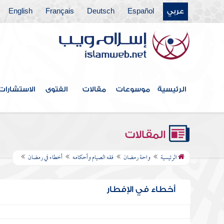
عربي
Español
Deutsch
Français
English
الرئيسية
موسوعات
مقالات
الفتوى
الاستشارات
المقالات
الرئيسية
واحة رمضان
فقه الصيام وأحكامه
أخطاء في رمضان
أخطاء في الإفطار