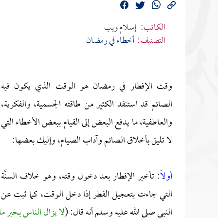
الكاتب:
إسلام ويب
التصنيف:
أخطاء في رمضان
وقت الإفطار في رمضان هو الوقت الذي يكون فيه
الصائم قد استنفد الكثير من طاقته الجسمية، والفكرية،
والعاطفية، ما يدفع البعض إلى القيام ببعض الأخطاء التي
لا تليق بأخلاق الصائم وآداب الصيام، وإليك بعضها:
أولاً
: تأخير الإفطار بعد دخول وقته، وهو خلاف السنَّة
التي جاءت بتعجيل الفطر إذا دخل الوقت، كما ثبت عن
النبي صلى الله عليه وسلم أنه قال: (
لا يزال الناس بخير ما