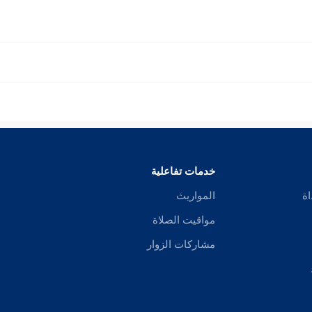
خدمات تفاعلية
اة
المواريث
مواقيت الصلاة
مشاركات الزوار