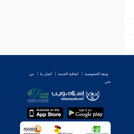
وثيقة الخصوصية
اتفاقية الخدمة
اتصل بنا
من
نحن