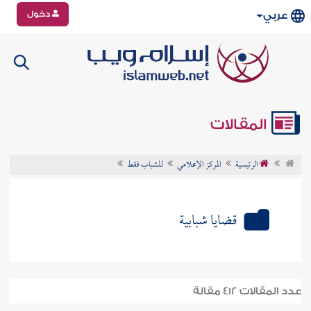
دخول
عربي
المقالات
الرئيسية
المركز الإعلامي
للشباب فقط
قضايا شبابية
عدد المقالات 412 مقالة