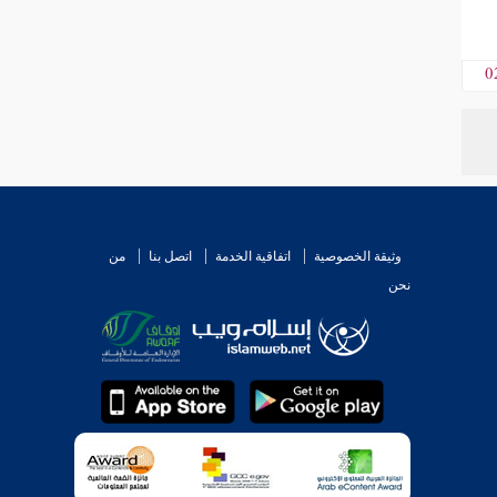
0
وثيقة الخصوصية
اتفاقية الخدمة
اتصل بنا
من
نحن