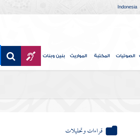
Indonesia
الصوتيات
المكتبة
المواريث
بنين وبنات
قراءات وتحليلات