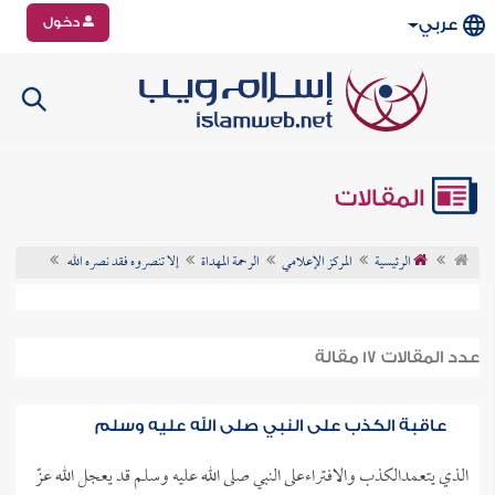
دخول
عربي
المقالات
الرئيسية
المركز الإعلامي
الرحمة المهداة
إلا تنصروه فقد نصره الله
عدد المقالات 17 مقالة
عاقبة الكذب على النبي صلى الله عليه وسلم
الذي يتعمدالكذب والافتراءعلى النبي صلى الله عليه وسلم قد يعجل الله عزّ